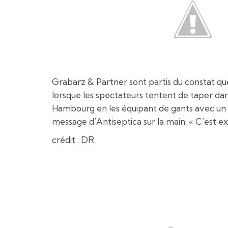
Grabarz & Partner sont partis du constat qu
lorsque les spectateurs tentent de taper dans
Hambourg en les équipant de gants avec un t
message d’Antiseptica sur la main: « C’est 
crédit : DR