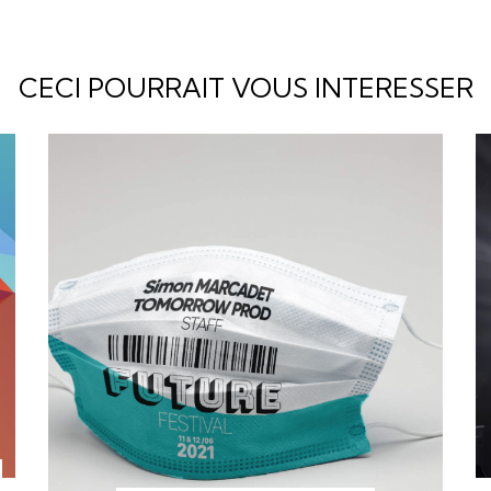
CECI POURRAIT VOUS INTERESSER