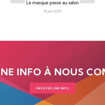
Le masque passe au salon
10 juin 2020
UNE INFO À NOUS CO
ENVOYER UNE INFO