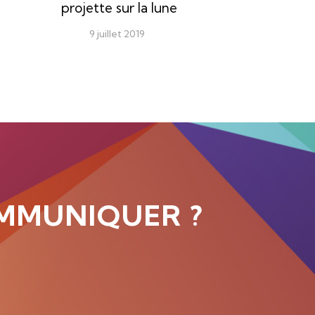
projette sur la lune
9 juillet 2019
MMUNIQUER ?