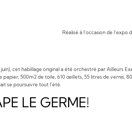
Réalisé à l’occasion de l’expo 
 juin), cet habillage original a été orchestré par Ailleurs
papier, 500m2 de toile, 610 œillets, 55 litres de vernis, 
t se poursuivre tout l’été.
APE LE GERME!