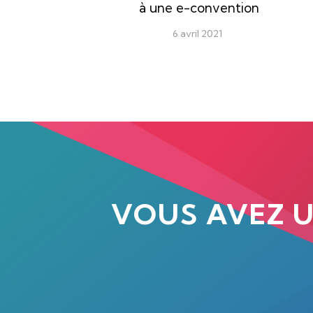
à une e-convention
6 avril 2021
VOUS AVEZ 