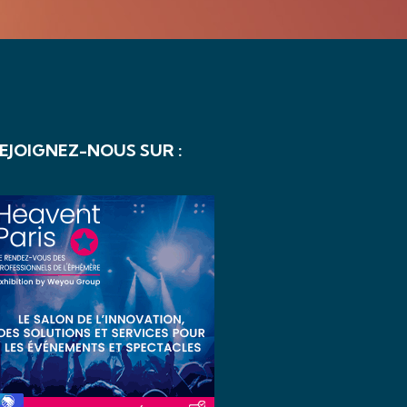
EJOIGNEZ-NOUS SUR :