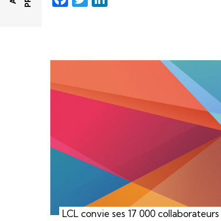
LCL convie ses 17 000 collaborateurs