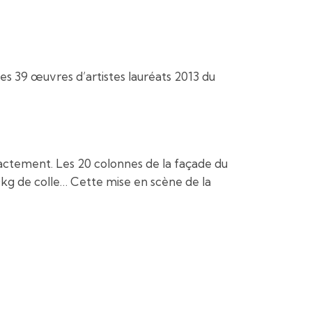
des 39 œuvres d’artistes lauréats 2013 du
 Exactement. Les 20 colonnes de la façade du
80kg de colle… Cette mise en scène de la