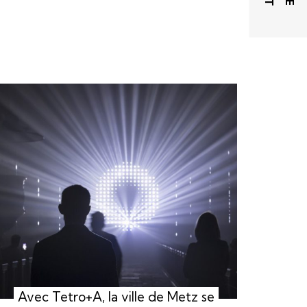
Avec Tetro+A, la ville de Metz se