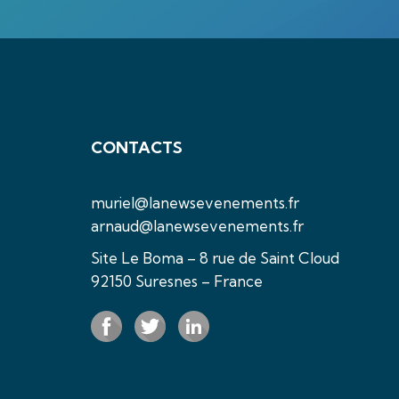
CONTACTS
muriel@lanewsevenements.fr
arnaud@lanewsevenements.fr
Site Le Boma – 8 rue de Saint Cloud
92150 Suresnes – France