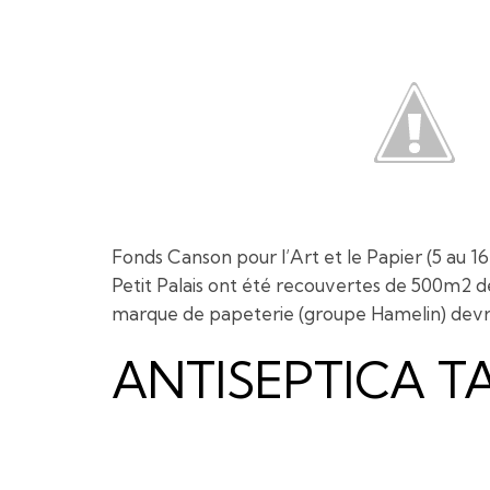
Fonds Canson pour l’Art et le Papier (5 au 16
Petit Palais ont été recouvertes de 500m2 de 
marque de papeterie (groupe Hamelin) devrai
ANTISEPTICA T