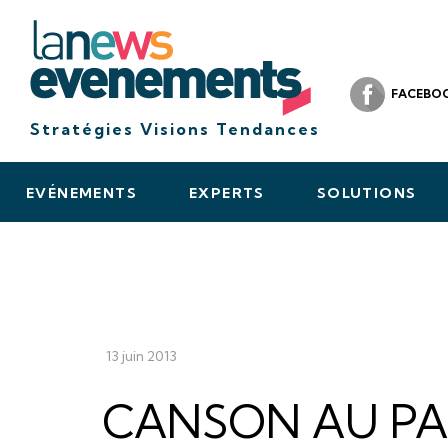
FACEBO
Stratégies Visions Tendances
EVÉNEMENTS
EXPERTS
SOLUTIONS
13 juin 2013
CANSON AU PA