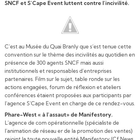
SNCF et S’Cape Event luttent contre l’incivilité.
C’est au Musée du Quai Branly que s’est tenue cette
convention sur le thème des incivilités au quotidien en
présence de 300 agents SNCF mais aussi
institutionnels et responsables d’entreprises
partenaires. Film sur le sujet, table ronde sur les
actions engagées, forum de réflexion et ateliers
conférences étaient proposées aux participants par
l’agence S’Cape Event en charge de ce rendez-vous.
Phare-West « à l’assaut» de Manifestory.
L’agence de com opérationnelle (spécialiste de
l’animation de réseau er de la promotion des ventes)
rejoint la toute nouvelle entité Manifestory (Cf News