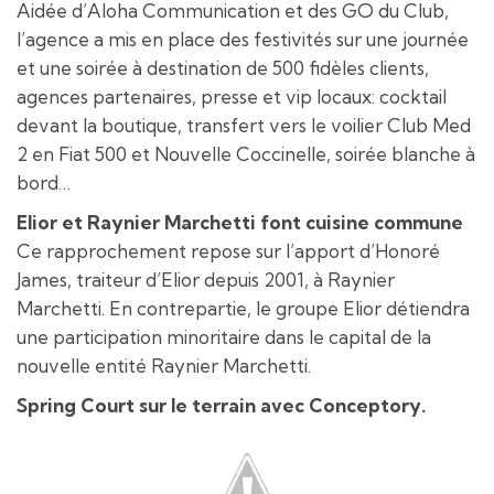
Aidée d’Aloha Communication et des GO du Club,
l’agence a mis en place des festivités sur une journée
et une soirée à destination de 500 fidèles clients,
agences partenaires, presse et vip locaux: cocktail
devant la boutique, transfert vers le voilier Club Med
2 en Fiat 500 et Nouvelle Coccinelle, soirée blanche à
bord…
Elior et Raynier Marchetti font cuisine commune
Ce rapprochement repose sur l’apport d’Honoré
James, traiteur d’Elior depuis 2001, à Raynier
Marchetti. En contrepartie, le groupe Elior détiendra
une participation minoritaire dans le capital de la
nouvelle entité Raynier Marchetti.
Spring Court sur le terrain avec Conceptory.