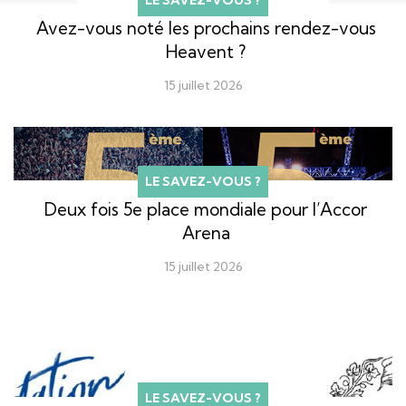
Avez-vous noté les prochains rendez-vous
Heavent ?
15 juillet 2026
LE SAVEZ-VOUS ?
Deux fois 5e place mondiale pour l’Accor
Arena
15 juillet 2026
LE SAVEZ-VOUS ?