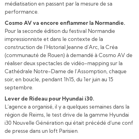
médiatisation en passant par la mesure de sa
performance.
Cosmo AV va encore enflammer la Normandie.
Pour la seconde édition du festival Normandie
impressionniste et dans le contexte de la
construction de l’Historial Jeanne d’Arc, la Créa
(communauté de Rouen) à demandé à Cosmo AV de
réaliser deux spectacles de vidéo-mapping sur la
Cathédrale Notre-Dame de l’Assomption, chaque
soir, en boucle, pendant 1h15, du 1er juin au 15
septembre.
Lever de Rideau pour Hyundai i30.
L’agence a organisé, il y a quelques semaines dans la
région de Reims, le test drive de la gamme Hyundai
i30 Nouvelle Génération qui était précédé d’une conf
de presse dans un loft Parisien.