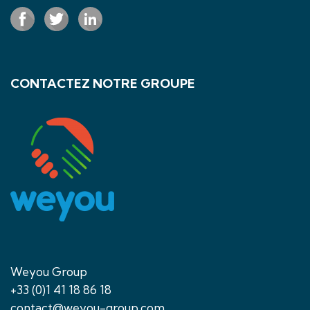
CONTACTEZ NOTRE GROUPE
Weyou Group
+33 (0)1 41 18 86 18
contact@weyou-group.com