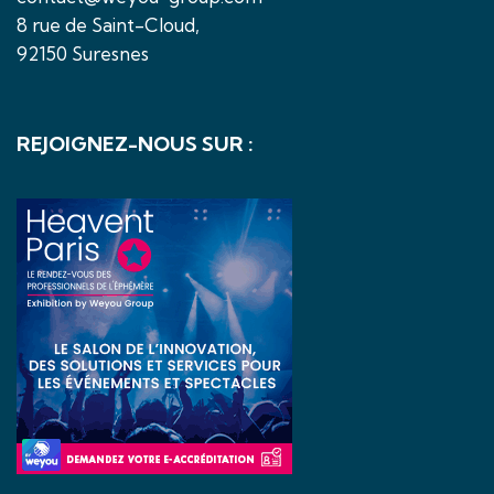
8 rue de Saint-Cloud,
92150 Suresnes
REJOIGNEZ-NOUS SUR :