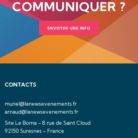
COMMUNIQUER ?
ENVOYER UNE INFO
CONTACTS
muriel@lanewsevenements.fr
arnaud@lanewsevenements.fr
Site Le Boma – 8 rue de Saint Cloud
92150 Suresnes – France