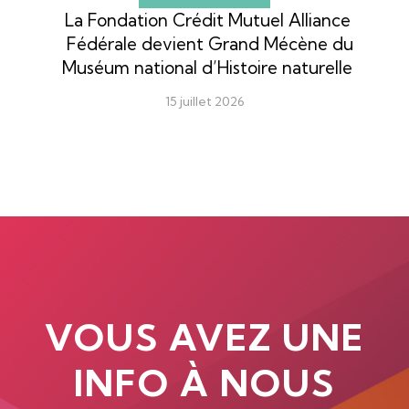
La Fondation Crédit Mutuel Alliance
Fédérale devient Grand Mécène du
Muséum national d’Histoire naturelle
15 juillet 2026
VOUS AVEZ UNE
INFO À NOUS