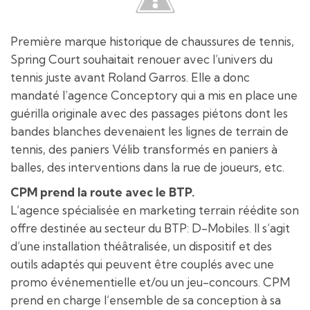
Première marque historique de chaussures de tennis,
Spring Court souhaitait renouer avec l’univers du
tennis juste avant Roland Garros. Elle a donc
mandaté l’agence Conceptory qui a mis en place une
guérilla originale avec des passages piétons dont les
bandes blanches devenaient les lignes de terrain de
tennis, des paniers Vélib transformés en paniers à
balles, des interventions dans la rue de joueurs, etc.
CPM prend la route avec le BTP.
L’agence spécialisée en marketing terrain réédite son
offre destinée au secteur du BTP: D-Mobiles. Il s’agit
d’une installation théâtralisée, un dispositif et des
outils adaptés qui peuvent être couplés avec une
promo événementielle et/ou un jeu-concours. CPM
prend en charge l’ensemble de sa conception à sa