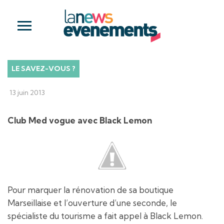
LE SAVEZ-VOUS ?
13 juin 2013
Club Med vogue avec Black Lemon
Pour marquer la rénovation de sa boutique
Marseillaise et l’ouverture d’une seconde, le
spécialiste du tourisme a fait appel à Black Lemon.