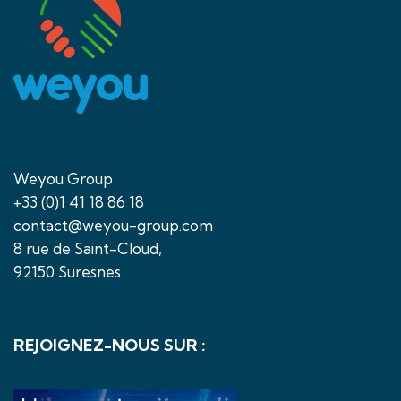
Weyou Group
+33 (0)1 41 18 86 18
contact@weyou-group.com
8 rue de Saint-Cloud,
92150 Suresnes
REJOIGNEZ-NOUS SUR :