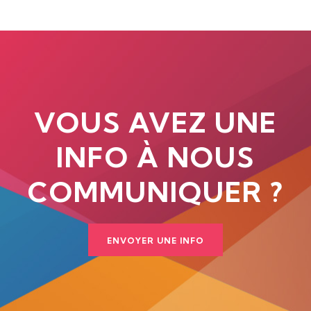
VOUS AVEZ UNE
INFO À NOUS
COMMUNIQUER ?
ENVOYER UNE INFO