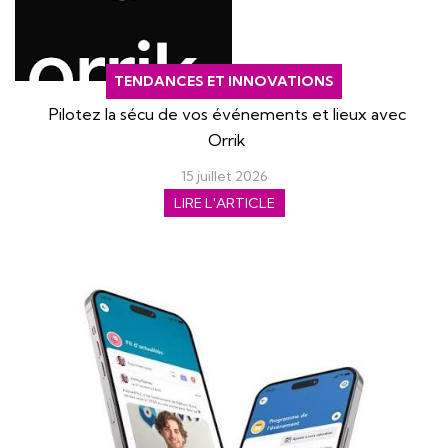
TENDANCES ET INNOVATIONS
Pilotez la sécu de vos événements et lieux avec
Orrik
15 juillet 2026
LIRE L'ARTICLE