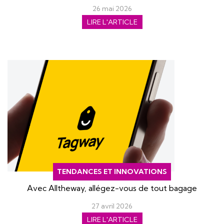
26 mai 2026
LIRE L'ARTICLE
TENDANCES ET INNOVATIONS
Avec Alltheway, allégez-vous de tout bagage
27 avril 2026
LIRE L'ARTICLE