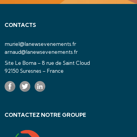
CONTACTS
muriel@lanewsevenements.fr
arnaud@lanewsevenements.fr
Site Le Boma – 8 rue de Saint Cloud
92150 Suresnes – France
CONTACTEZ NOTRE GROUPE