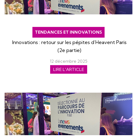
TENDANCES ET INNOVATIONS
Innovations : retour sur les pépites d’Heavent Paris
(2e partie)
12 décembre 2025
LIRE L'ARTICLE