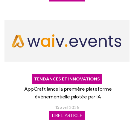
TENDANCES ET INNOVATIONS
AppCraft lance la première plateforme
événementielle pilotée par IA
15 avril 2026
LIRE L'ARTICLE