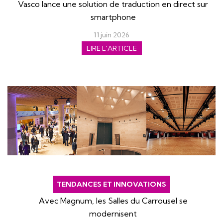
Vasco lance une solution de traduction en direct sur
smartphone
11 juin 2026
LIRE L'ARTICLE
TENDANCES ET INNOVATIONS
Avec Magnum, les Salles du Carrousel se
modernisent