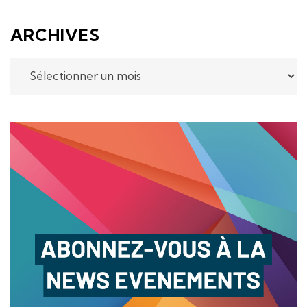
ARCHIVES