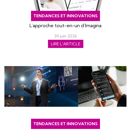
TENDANCES ET INNOVATIONS
L’approche tout-en-un d’Imagina
30 juin 2026
LIRE L'ARTICLE
TENDANCES ET INNOVATIONS