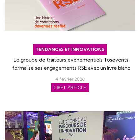
TENDANCES ET INNOVATIONS
Le groupe de traiteurs événementiels Tosevents
formalise ses engagements RSE avec un livre blanc
4 février 2026
LIRE L'ARTICLE