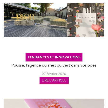
TENDANCES ET INNOVATIONS
Pousse, l’agence qui met du vert dans vos opés
27 février 2026
LIRE L'ARTICLE