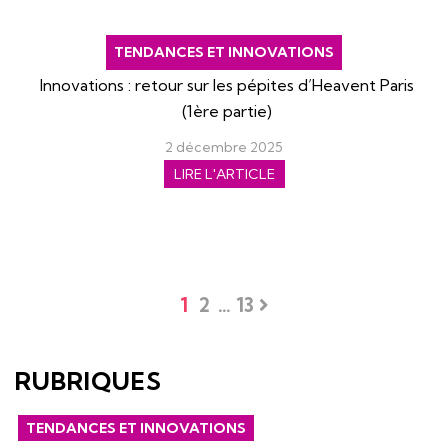
TENDANCES ET INNOVATIONS
Innovations : retour sur les pépites d’Heavent Paris
(1ère partie)
2 décembre 2025
LIRE L'ARTICLE
1
2
…
13
RUBRIQUES
TENDANCES ET INNOVATIONS