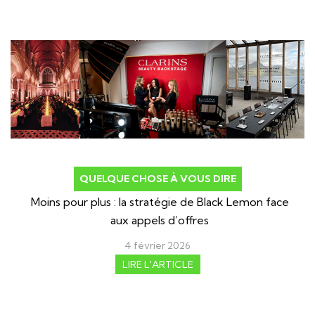
QUELQUE CHOSE À VOUS DIRE
Moins pour plus : la stratégie de Black Lemon face
aux appels d’offres
4 février 2026
LIRE L'ARTICLE