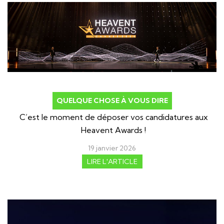
QUELQUE CHOSE À VOUS DIRE
C’est le moment de déposer vos candidatures aux
Heavent Awards !
19 janvier 2026
LIRE L'ARTICLE