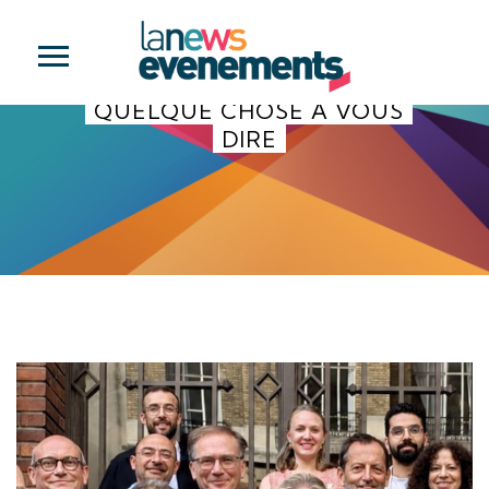
QUELQUE CHOSE À VOUS
DIRE