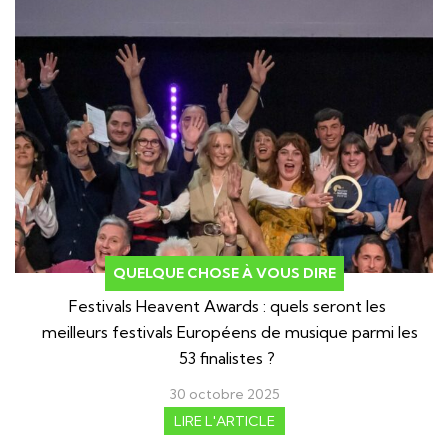
QUELQUE CHOSE À VOUS DIRE
Festivals Heavent Awards : quels seront les
meilleurs festivals Européens de musique parmi les
53 finalistes ?
30 octobre 2025
LIRE L'ARTICLE