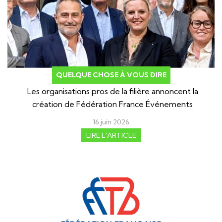
QUELQUE CHOSE À VOUS DIRE
Les organisations pros de la filière annoncent la
création de Fédération France Événements
16 juin 2026
LIRE L'ARTICLE