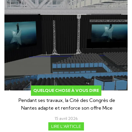
QUELQUE CHOSE À VOUS DIRE
Pendant ses travaux, la Cité des Congrès de
Nantes adapte et renforce son offre Mice
15 avril 2026
LIRE L'ARTICLE