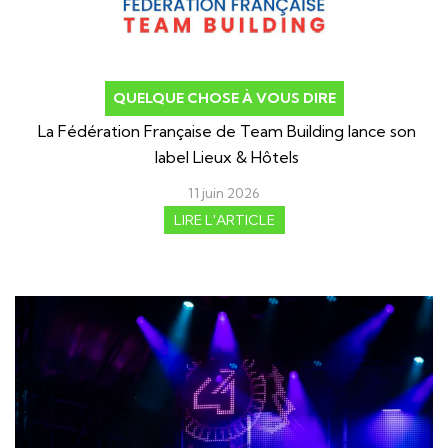
QUELQUE CHOSE À VOUS DIRE
La Fédération Française de Team Building lance son
label Lieux & Hôtels
11 juin 2026
LIRE L'ARTICLE