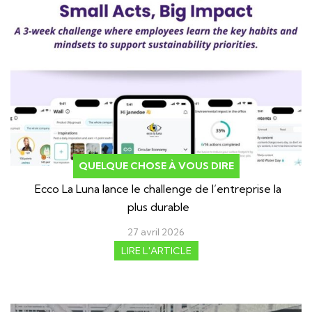
QUELQUE CHOSE À VOUS DIRE
Ecco La Luna lance le challenge de l’entreprise la
plus durable
27 avril 2026
LIRE L'ARTICLE