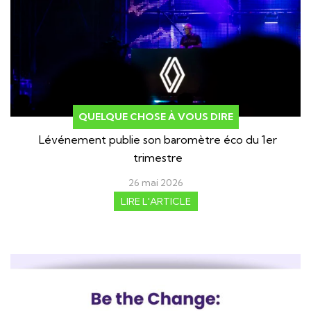
QUELQUE CHOSE À VOUS DIRE
Lévénement publie son baromètre éco du 1er
trimestre
26 mai 2026
LIRE L'ARTICLE