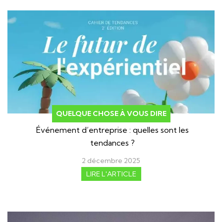
QUELQUE CHOSE À VOUS DIRE
Événement d’entreprise : quelles sont les
tendances ?
2 décembre 2025
LIRE L'ARTICLE