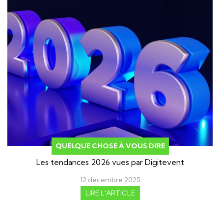
QUELQUE CHOSE À VOUS DIRE
Les tendances 2026 vues par Digitevent
12 décembre 2025
LIRE L'ARTICLE