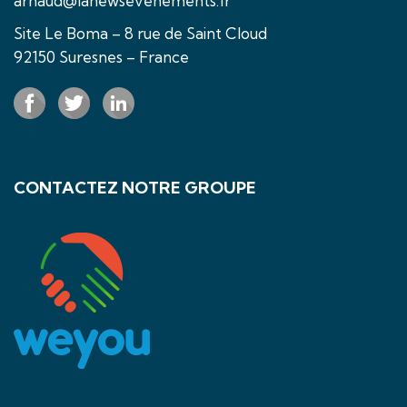
arnaud@lanewsevenements.fr
Site Le Boma – 8 rue de Saint Cloud
92150 Suresnes – France
CONTACTEZ NOTRE GROUPE