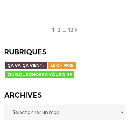
1
2
…
12
RUBRIQUES
ÇA VA, ÇA VIENT !
LE CHIFFRE
QUELQUE CHOSE À VOUS DIRE
ARCHIVES