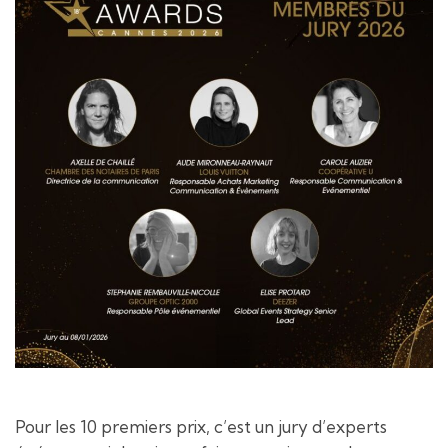
Pour les 10 premiers prix, c’est un jury d’experts