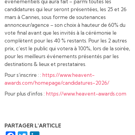
événementiels qui aura fait – parmi toutes les
candidatures qui leur seront présentées, les 25 et 26
mars à Cannes, sous forme de soutenances
annonceur/agence – son choix à hauteur de 60% du
vote final avant que les invités à la cérémonie le
complètent pour les 40 % restants. Pour les 2 autres
prix, c’est le public qui votera à 100%, lors de la soirée,
pour les meilleurs événements présentés par les
destinations & lieux et prestataires.
Pour s’inscrire : :
https://www.heavent-
awards.com/homepage/candidatures-2026/
Pour plus d’infos :
https://www.heavent-awards.com
PARTAGER L'ARTICLE