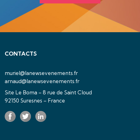
CONTACTS
muriel@lanewsevenements.fr
arnaud@lanewsevenements.fr
Site Le Boma – 8 rue de Saint Cloud
92150 Suresnes – France