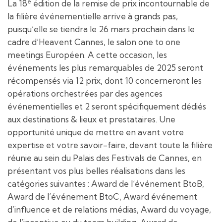
e
La 18
édition de la remise de prix incontournable de
la filière événementielle arrive à grands pas,
puisqu’elle se tiendra le 26 mars prochain dans le
cadre d’Heavent Cannes, le salon one to one
meetings Européen. A cette occasion, les
événements les plus remarquables de 2025 seront
récompensés via 12 prix, dont 10 concerneront les
opérations orchestrées par des agences
événementielles et 2 seront spécifiquement dédiés
aux destinations & lieux et prestataires. Une
opportunité unique de mettre en avant votre
expertise et votre savoir-faire, devant toute la filière
réunie au sein du Palais des Festivals de Cannes, en
présentant vos plus belles réalisations dans les
catégories suivantes : Award de l’événement BtoB,
Award de l’événement BtoC, Award événement
d’influence et de relations médias, Award du voyage,