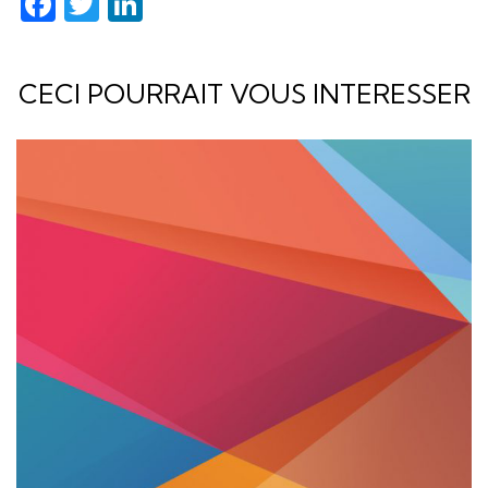
Facebook
Twitter
LinkedIn
CECI POURRAIT VOUS INTERESSER