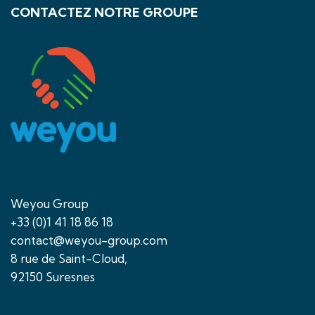
CONTACTEZ NOTRE GROUPE
Weyou Group
+33 (0)1 41 18 86 18
contact@weyou-group.com
8 rue de Saint-Cloud,
92150 Suresnes