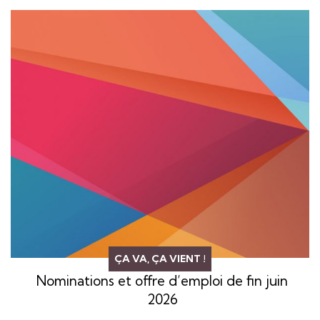
ÇA VA, ÇA VIENT !
Nominations et offre d’emploi de fin juin
2026