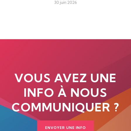
30 juin 2026
VOUS AVEZ UNE
INFO À NOUS
COMMUNIQUER ?
ENVOYER UNE INFO