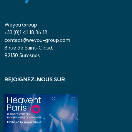
Weyou Group
+33 (0)1 41 18 86 18
contact@weyou-group.com
8 rue de Saint-Cloud,
92150 Suresnes
REJOIGNEZ-NOUS SUR :