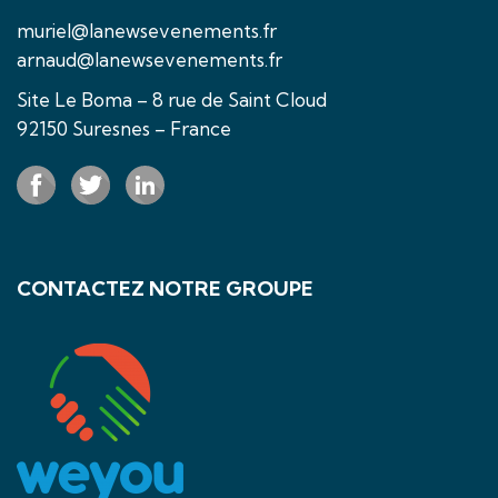
muriel@lanewsevenements.fr
arnaud@lanewsevenements.fr
Site Le Boma – 8 rue de Saint Cloud
92150 Suresnes – France
CONTACTEZ NOTRE GROUPE