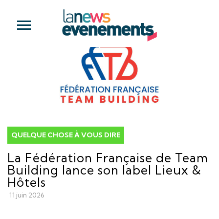
QUELQUE CHOSE À VOUS DIRE
La Fédération Française de Team
Building lance son label Lieux &
Hôtels
11 juin 2026