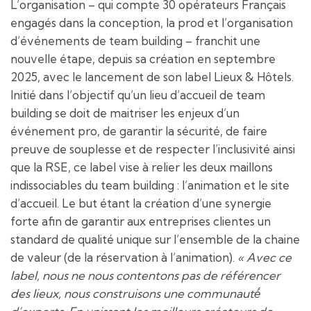
L’organisation – qui compte 30 opérateurs Français
engagés dans la conception, la prod et l’organisation
d’événements de team building – franchit une
nouvelle étape, depuis sa création en septembre
2025, avec le lancement de son label Lieux & Hôtels.
Initié dans l’objectif qu’un lieu d’accueil de team
building se doit de maitriser les enjeux d’un
événement pro, de garantir la sécurité, de faire
preuve de souplesse et de respecter l’inclusivité ainsi
que la RSE, ce label vise à relier les deux maillons
indissociables du team building : l’animation et le site
d’accueil. Le but étant la création d’une synergie
forte afin de garantir aux entreprises clientes un
standard de qualité unique sur l’ensemble de la chaine
de valeur (de la réservation à l’animation).
« Avec ce
label, nous ne nous contentons pas de référencer
des lieux, nous construisons une communauté́