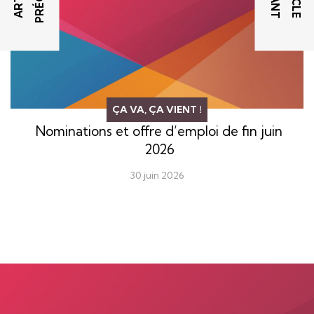
ÇA VA, ÇA VIENT !
Nominations et offre d’emploi de fin juin
2026
30 juin 2026