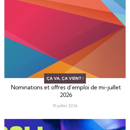
ÇA VA, ÇA VIENT !
Nominations et offres d’emploi de mi-juillet
2026
15 juillet 2026