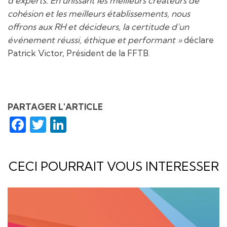
d’experts. En unissant les meilleurs créateurs de
cohésion et les meilleurs établissements, nous
offrons aux RH et décideurs, la certitude d’un
événement réussi, éthique et performant »
déclare
Patrick Victor, Président de la FFTB.
PARTAGER L'ARTICLE
Facebook
Twitter
LinkedIn
CECI POURRAIT VOUS INTERESSER