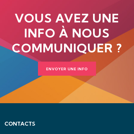
VOUS AVEZ UNE
INFO À NOUS
COMMUNIQUER ?
ENVOYER UNE INFO
CONTACTS