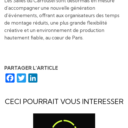
Les Salles du Carrousel sont désormais en mesure
d’accompagner une nouvelle génération
d’événements, offrant aux organisateurs des temps
de montage réduits, une plus grande flexibilité
créative et un environnement de production
hautement fiable, au cœur de Paris.
PARTAGER L'ARTICLE
Facebook
Twitter
LinkedIn
CECI POURRAIT VOUS INTERESSER