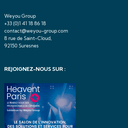
Weyou Group
+33 (0)1 41 18 86 18
contact@weyou-group.com
8 rue de Saint-Cloud,
92150 Suresnes
REJOIGNEZ-NOUS SUR :