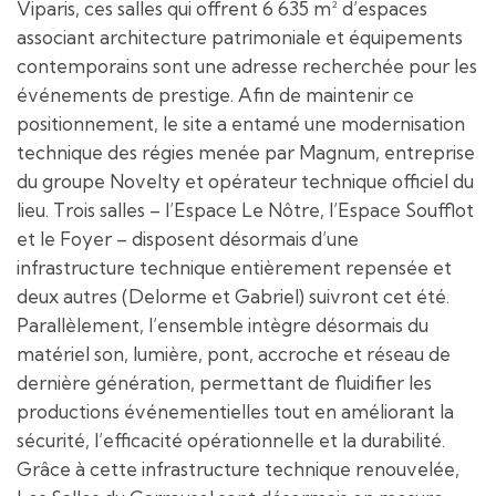
Viparis, ces salles qui offrent 6 635 m² d’espaces
associant architecture patrimoniale et équipements
contemporains sont une adresse recherchée pour les
événements de prestige. Afin de maintenir ce
positionnement, le site a entamé une modernisation
technique des régies menée par Magnum, entreprise
du groupe Novelty et opérateur technique officiel du
lieu. Trois salles – l’Espace Le Nôtre, l’Espace Soufflot
et le Foyer – disposent désormais d’une
infrastructure technique entièrement repensée et
deux autres (Delorme et Gabriel) suivront cet été.
Parallèlement, l’ensemble intègre désormais du
matériel son, lumière, pont, accroche et réseau de
dernière génération, permettant de fluidifier les
productions événementielles tout en améliorant la
sécurité, l’efficacité opérationnelle et la durabilité.
Grâce à cette infrastructure technique renouvelée,