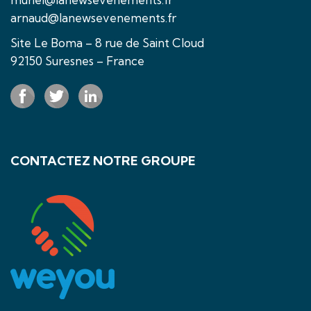
arnaud@lanewsevenements.fr
Site Le Boma – 8 rue de Saint Cloud
92150 Suresnes – France
CONTACTEZ NOTRE GROUPE