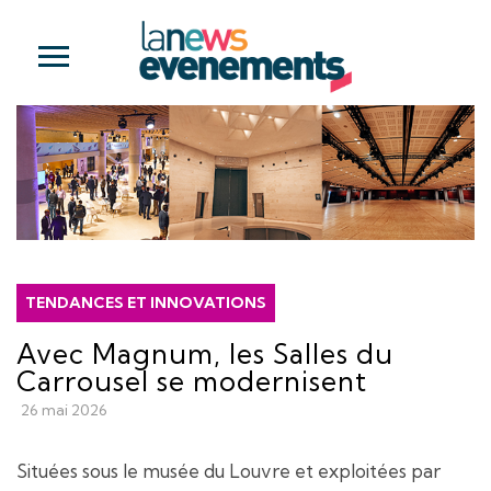
TENDANCES ET INNOVATIONS
Avec Magnum, les Salles du
Carrousel se modernisent
26 mai 2026
Situées sous le musée du Louvre et exploitées par