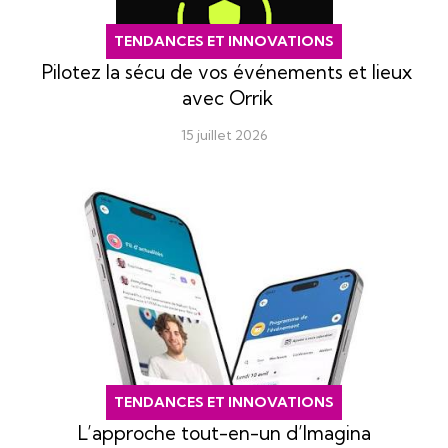
TENDANCES ET INNOVATIONS
Pilotez la sécu de vos événements et lieux
avec Orrik
15 juillet 2026
TENDANCES ET INNOVATIONS
L’approche tout-en-un d’Imagina