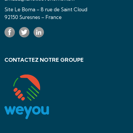
Site Le Boma – 8 rue de Saint Cloud
92150 Suresnes – France
CONTACTEZ NOTRE GROUPE