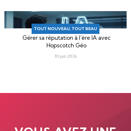
TOUT NOUVEAU, TOUT BEAU
Gérer sa réputation à l’ère IA avec
Hopscotch Géo
30 juin 2026