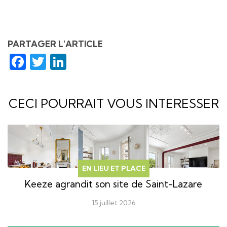
PARTAGER L'ARTICLE
Facebook
Twitter
LinkedIn
CECI POURRAIT VOUS INTERESSER
EN LIEU ET PLACE
Keeze agrandit son site de Saint-Lazare
15 juillet 2026