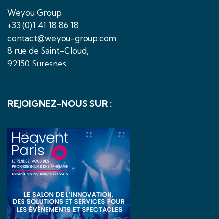
Weyou Group
+33 (0)1 41 18 86 18
contact@weyou-group.com
8 rue de Saint-Cloud,
92150 Suresnes
REJOIGNEZ-NOUS SUR :