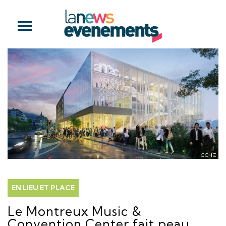
EN LIEU ET PLACE
Le Montreux Music &
Convention Center fait peau