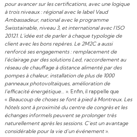
pour avancer sur les certifications, avec une logique
à trois niveaux : régional avec le label Vaud
Ambassadeur, national avec le programme
Swisstainable, niveau 3, et international avec l’ISO
20121. L’idée est de parler à chaque typologie de
client avec les bons repères.
Le 2M2C a aussi
renforcé ses engagements : remplacement de
l’éclairage par des solutions Led, raccordement au
réseau de chauffage à distance alimenté par des
pompes à chaleur, installation de plus de 1000
panneaux photovoltaïques, amélioration de
l’efficacité énergétique…
». Enfin, il rappelle que
«
Beaucoup de choses se font à pied à Montreux.
Les
hôtels sont à proximité du centre de congrès et les
échanges informels peuvent se prolonger très
naturellement après les sessions. C’est un avantage
considérable pour la vie d’un événement
».