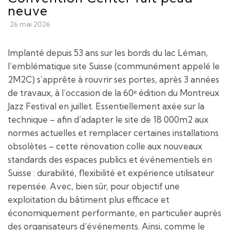
neuve
26 mai 2026
Implanté depuis 53 ans sur les bords du lac Léman,
l’emblématique site Suisse (communément appelé le
2M2C) s’apprête à rouvrir ses portes, après 3 années
de travaux, à l’occasion de la 60ᵉ édition du Montreux
Jazz Festival en juillet. Essentiellement axée sur la
technique – afin d’adapter le site de 18 000m2 aux
normes actuelles et remplacer certaines installations
obsolètes – cette rénovation colle aux nouveaux
standards des espaces publics et événementiels en
Suisse : durabilité, flexibilité et expérience utilisateur
repensée. Avec, bien sûr, pour objectif une
exploitation du bâtiment plus efficace et
économiquement performante, en particulier auprès
des organisateurs d’événements. Ainsi, comme le