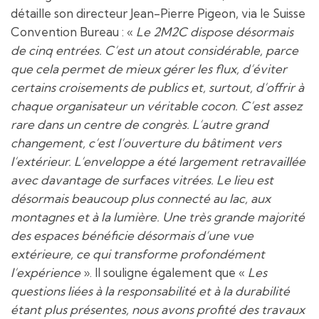
détaille son directeur Jean-Pierre Pigeon, via le Suisse
Convention Bureau : «
Le 2M2C dispose désormais
de cinq entrées. C’est un atout considérable, parce
que cela permet de mieux gérer les flux, d’éviter
certains croisements de publics et, surtout, d’offrir à
chaque organisateur un véritable cocon. C’est assez
rare dans un centre de congrès. L’autre grand
changement, c’est l’
ouverture du bâtiment vers
l’extérieur
. L’enveloppe a été largement retravaillée
avec davantage de surfaces vitrées. Le lieu est
désormais beaucoup plus connecté au lac, aux
montagnes et à la lumière. Une très grande majorité
des espaces bénéficie désormais d’une vue
extérieure, ce qui transforme profondément
l’expérience
». Il souligne également que «
Les
questions liées à la responsabilité et à la durabilité
étant
plus présentes, nous avons profité des travaux