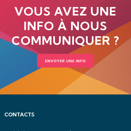
VOUS AVEZ UNE
INFO À NOUS
COMMUNIQUER ?
ENVOYER UNE INFO
CONTACTS