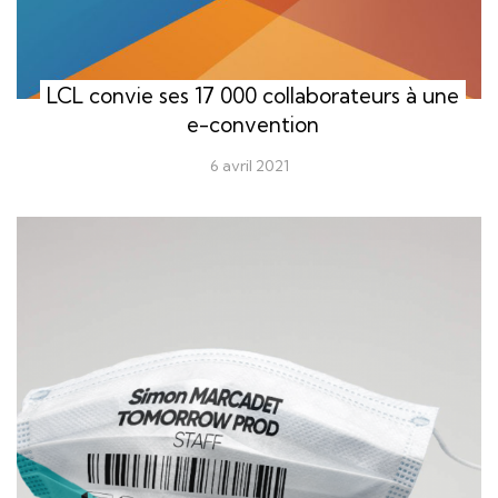
LCL convie ses 17 000 collaborateurs à une
e-convention
6 avril 2021