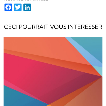
Facebook
Twitter
LinkedIn
CECI POURRAIT VOUS INTERESSER