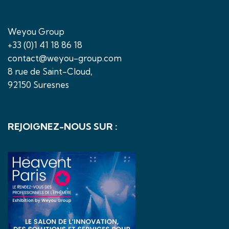
Weyou Group
+33 (0)1 41 18 86 18
contact@weyou-group.com
8 rue de Saint-Cloud,
92150 Suresnes
REJOIGNEZ-NOUS SUR :