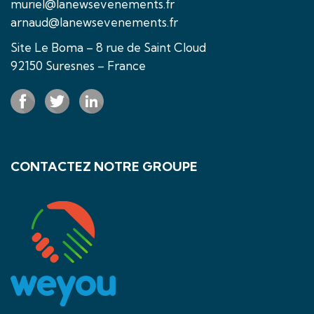
muriel@lanewsevenements.fr
arnaud@lanewsevenements.fr
Site Le Boma – 8 rue de Saint Cloud
92150 Suresnes – France
CONTACTEZ NOTRE GROUPE