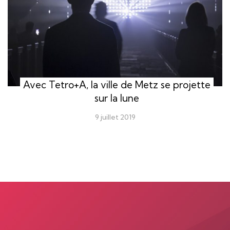
Avec Tetro+A, la ville de Metz se projette
sur la lune
9 juillet 2019