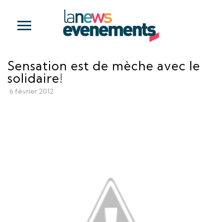
Sensation est de mèche avec le
solidaire!
6 février 2012