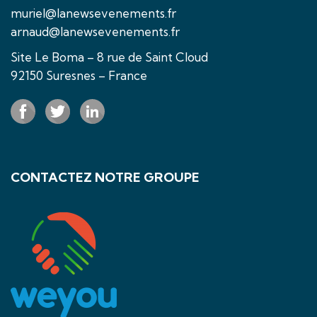
muriel@lanewsevenements.fr
arnaud@lanewsevenements.fr
Site Le Boma – 8 rue de Saint Cloud
92150 Suresnes – France
CONTACTEZ NOTRE GROUPE