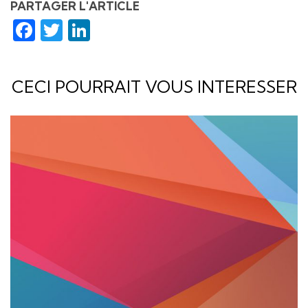
PARTAGER L'ARTICLE
Facebook
Twitter
LinkedIn
CECI POURRAIT VOUS INTERESSER