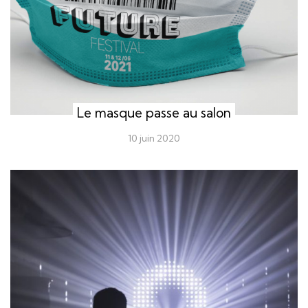
Le masque passe au salon
10 juin 2020