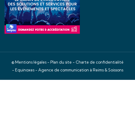
©
Mentions légales
-
Plan du site
-
Charte de confidentialité
- Equinoxes -
Agence de communication à Reims & Soissons