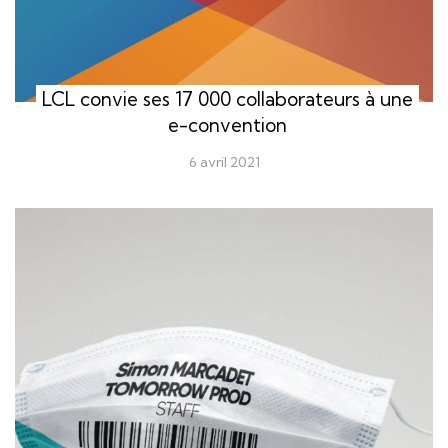
LCL convie ses 17 000 collaborateurs à une
e-convention
6 avril 2021