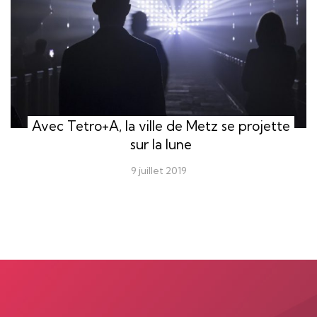
Avec Tetro+A, la ville de Metz se projette
sur la lune
9 juillet 2019