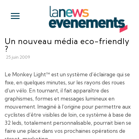
Un nouveau média eco-friendly
?
25 juin 2009
Le Monkey Light™ est un système d’éclairage qui se
fixe, en quelques minutes, sur les rayons des roues
d’un vélo. En tournant, il fait apparaître des
graphismes, formes et messages lumineux en
mouvement. Imaginé à l’origine pour permettre aux
cyclistes d’être visibles de loin, ce système à base de
32 leds, totalement personnalisable, pourrait bien se
faire une place dans vos prochaines opérations de
street-marketing.