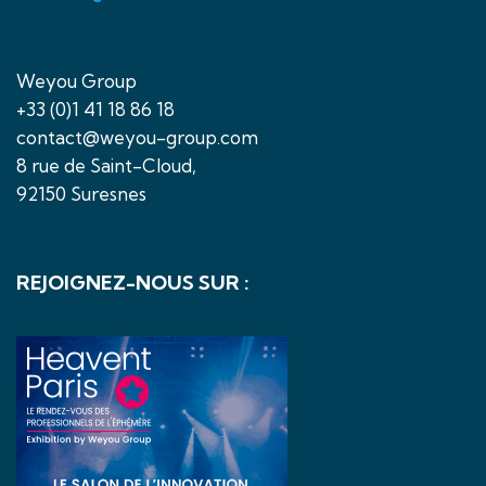
Weyou Group
+33 (0)1 41 18 86 18
contact@weyou-group.com
8 rue de Saint-Cloud,
92150 Suresnes
REJOIGNEZ-NOUS SUR :