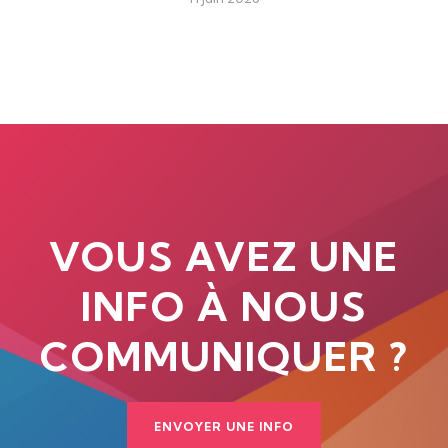
VOUS AVEZ UNE
INFO À NOUS
COMMUNIQUER ?
ENVOYER UNE INFO