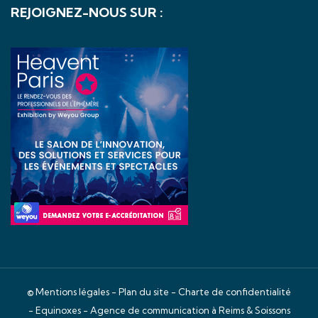
REJOIGNEZ-NOUS SUR :
©
Mentions légales
-
Plan du site
-
Charte de confidentialité
- Equinoxes -
Agence de communication à Reims & Soissons