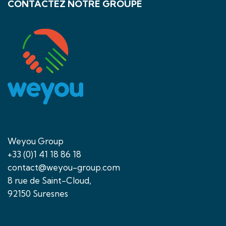
CONTACTEZ NOTRE GROUPE
Weyou Group
+33 (0)1 41 18 86 18
contact@weyou-group.com
8 rue de Saint-Cloud,
92150 Suresnes