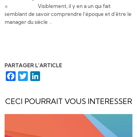
». Visiblement, il y en a un qui fait
semblant de savoir comprendre l’époque et d’être le
manager du siècle …
PARTAGER L'ARTICLE
Facebook
Twitter
LinkedIn
CECI POURRAIT VOUS INTERESSER