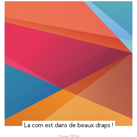
La com est dans de beaux draps !
11 juin 2026