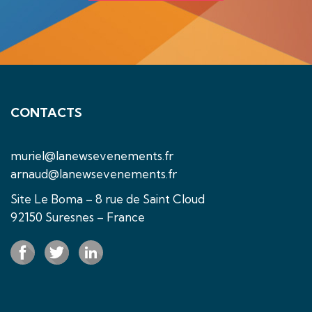
CONTACTS
muriel@lanewsevenements.fr
arnaud@lanewsevenements.fr
Site Le Boma – 8 rue de Saint Cloud
92150 Suresnes – France