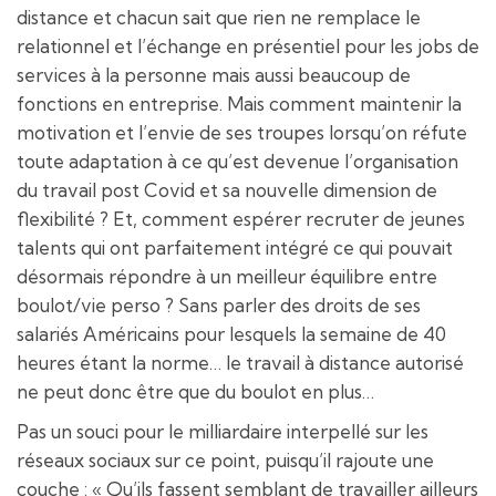
distance et chacun sait que rien ne remplace le
relationnel et l’échange en présentiel pour les jobs de
services à la personne mais aussi beaucoup de
fonctions en entreprise. Mais comment maintenir la
motivation et l’envie de ses troupes lorsqu’on réfute
toute adaptation à ce qu’est devenue l’organisation
du travail post Covid et sa nouvelle dimension de
flexibilité ? Et, comment espérer recruter de jeunes
talents qui ont parfaitement intégré ce qui pouvait
désormais répondre à un meilleur équilibre entre
boulot/vie perso ? Sans parler des droits de ses
salariés Américains pour lesquels la semaine de 40
heures étant la norme… le travail à distance autorisé
ne peut donc être que du boulot en plus…
Pas un souci pour le milliardaire interpellé sur les
réseaux sociaux sur ce point, puisqu’il rajoute une
couche : « Qu’ils fassent semblant de travailler ailleurs