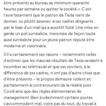
être présents au bureau au minimum quarante
heures par semaine ou quitter la société ». C’est
l’avertissement que le patron de Tesla vient de
donner, ou plutôt assener, à ses cadres dirigeants…
par le biais d’un mail qui a aussitôt fuité. Une mise en
garde un poil surréaliste, transmise de façon toute
aussi surréaliste pour un jeune patron réputé être
moderne et visionnaire.
S’il a certainement ses raisons – notamment celles
d’estimer que les mauvais résultats de Tesla seraient à
incomber au télétravail et que ses ouvriers, à la
différence de ses cadres, n’ont pas d’autre choix que
d’être présents – le propos demeure violent et
parfaitement à contrecourant de la réalité post
Covid ainsi que des règles élémentaires de
management. Bien évidemment certains postes
s’accommodent mal, voire pas du tout, du travail à