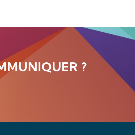
MMUNIQUER ?