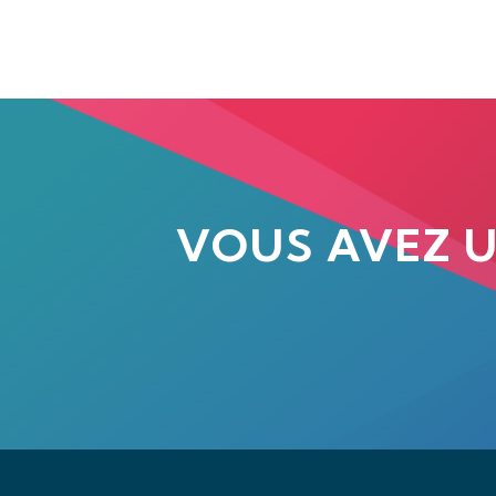
VOUS AVEZ 