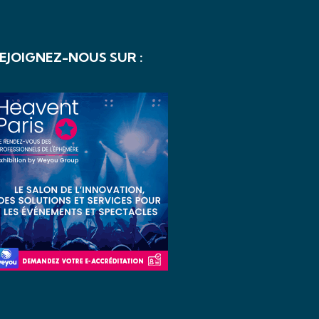
EJOIGNEZ-NOUS SUR :