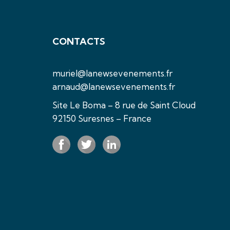
CONTACTS
muriel@lanewsevenements.fr
arnaud@lanewsevenements.fr
Site Le Boma – 8 rue de Saint Cloud
92150 Suresnes – France