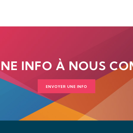
UNE INFO À NOUS CO
ENVOYER UNE INFO