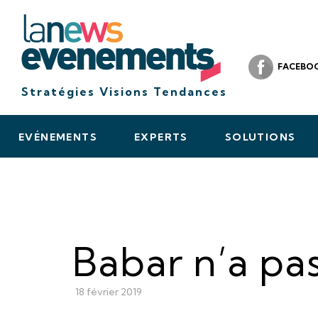
FACEBO
Stratégies Visions Tendances
EVÉNEMENTS
EXPERTS
SOLUTIONS
Babar n’a pa
18 février 2019