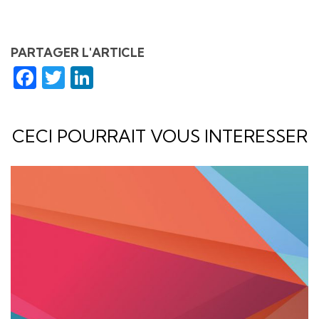
PARTAGER L'ARTICLE
Facebook
Twitter
LinkedIn
CECI POURRAIT VOUS INTERESSER