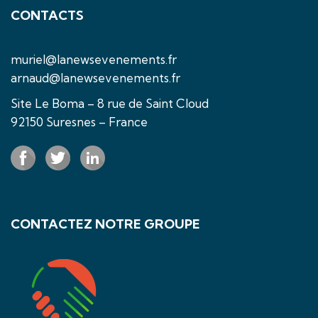
CONTACTS
muriel@lanewsevenements.fr
arnaud@lanewsevenements.fr
Site Le Boma – 8 rue de Saint Cloud
92150 Suresnes – France
CONTACTEZ NOTRE GROUPE