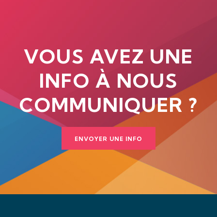
VOUS AVEZ UNE
INFO À NOUS
COMMUNIQUER ?
ENVOYER UNE INFO