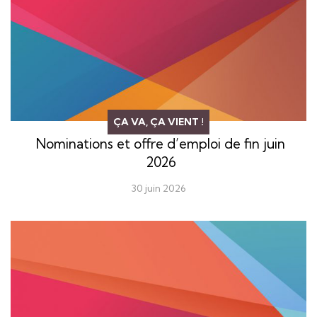
ÇA VA, ÇA VIENT !
Nominations et offre d’emploi de fin juin
2026
30 juin 2026