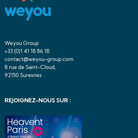
Weyou Group
+33 (0)1 41 18 86 18
contact@weyou-group.com
8 rue de Saint-Cloud,
92150 Suresnes
REJOIGNEZ-NOUS SUR :