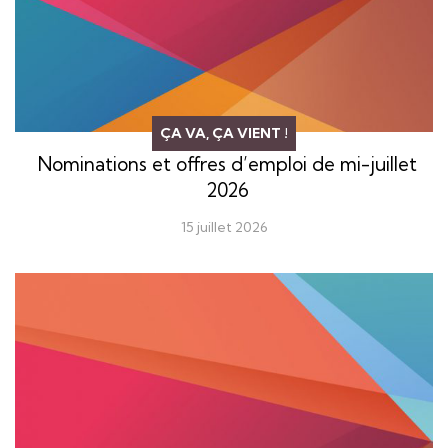
ÇA VA, ÇA VIENT !
Nominations et offres d’emploi de mi-juillet
2026
15 juillet 2026