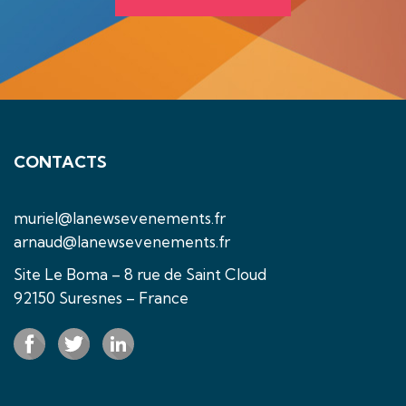
CONTACTS
muriel@lanewsevenements.fr
arnaud@lanewsevenements.fr
Site Le Boma – 8 rue de Saint Cloud
92150 Suresnes – France