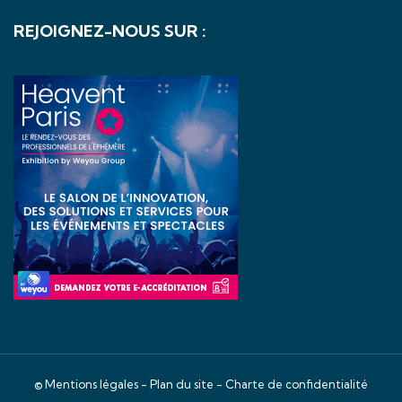
REJOIGNEZ-NOUS SUR :
©
Mentions légales
-
Plan du site
-
Charte de confidentialité