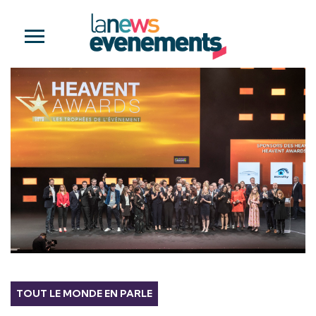
TOUT LE MONDE EN PARLE