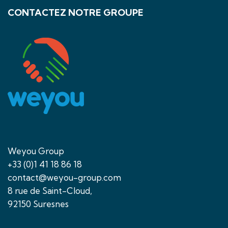
CONTACTEZ NOTRE GROUPE
Weyou Group
+33 (0)1 41 18 86 18
contact@weyou-group.com
8 rue de Saint-Cloud,
92150 Suresnes