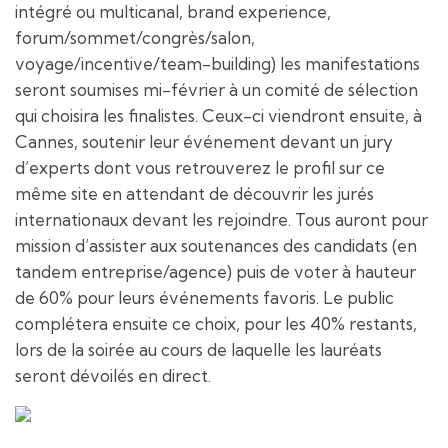
intégré ou multicanal, brand experience,
forum/sommet/congrès/salon,
voyage/incentive/team-building) les manifestations
seront soumises mi-février à un comité de sélection
qui choisira les finalistes. Ceux-ci viendront ensuite, à
Cannes, soutenir leur événement devant un jury
d’experts dont vous retrouverez le profil sur ce
même site en attendant de découvrir les jurés
internationaux devant les rejoindre. Tous auront pour
mission d’assister aux soutenances des candidats (en
tandem entreprise/agence) puis de voter à hauteur
de 60% pour leurs événements favoris. Le public
complétera ensuite ce choix, pour les 40% restants,
lors de la soirée au cours de laquelle les lauréats
seront dévoilés en direct.