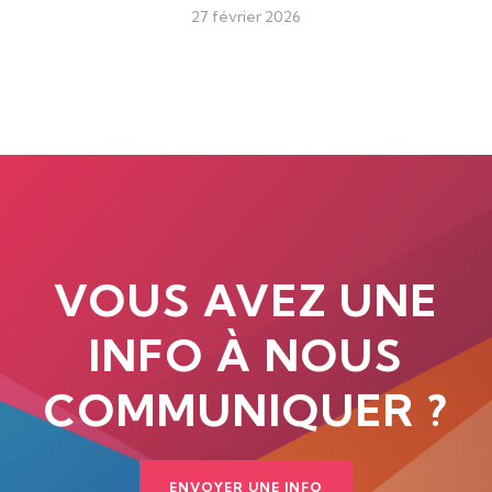
27 février 2026
VOUS AVEZ UNE
INFO À NOUS
COMMUNIQUER ?
ENVOYER UNE INFO