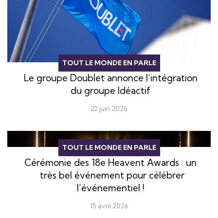
TOUT LE MONDE EN PARLE
Le groupe Doublet annonce l’intégration
du groupe Idéactif
22 juin 2026
TOUT LE MONDE EN PARLE
Cérémonie des 18e Heavent Awards : un
très bel événement pour célébrer
l’événementiel !
15 avril 2026