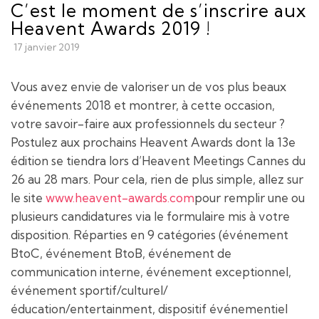
C’est le moment de s’inscrire aux
Heavent Awards 2019 !
17 janvier 2019
Vous avez envie de valoriser un de vos plus beaux
événements 2018 et montrer, à cette occasion,
votre savoir-faire aux professionnels du secteur ?
Postulez aux prochains Heavent Awards dont la 13e
édition se tiendra lors d’Heavent Meetings Cannes du
26 au 28 mars. Pour cela, rien de plus simple, allez sur
le site
www.heavent-awards.com
pour remplir une ou
plusieurs candidatures via le formulaire mis à votre
disposition. Réparties en 9 catégories (événement
BtoC, événement BtoB, événement de
communication interne, événement exceptionnel,
événement sportif/culturel/
éducation/entertainment, dispositif événementiel