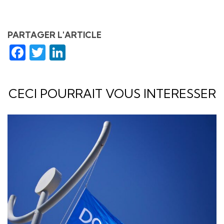
PARTAGER L'ARTICLE
Facebook
Twitter
LinkedIn
CECI POURRAIT VOUS INTERESSER