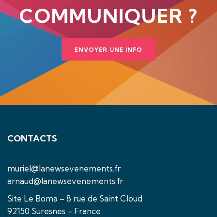
COMMUNIQUER ?
ENVOYER UNE INFO
CONTACTS
muriel@lanewsevenements.fr
arnaud@lanewsevenements.fr
Site Le Boma – 8 rue de Saint Cloud
92150 Suresnes – France