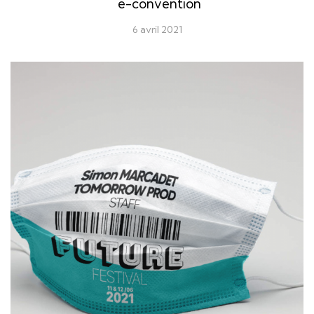
e-convention
6 avril 2021