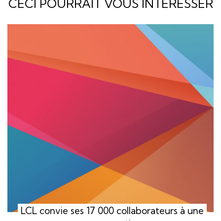
CECI POURRAIT VOUS INTERESSER
LCL convie ses 17 000 collaborateurs à une