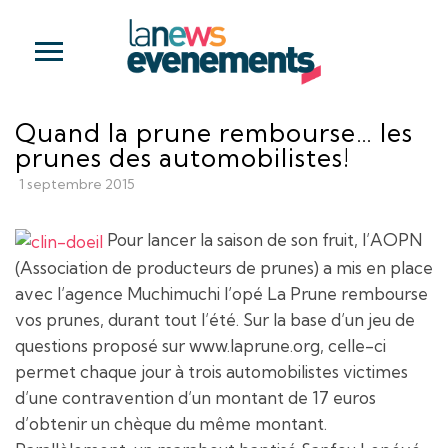
Quand la prune rembourse… les
prunes des automobilistes!
1 septembre 2015
Pour lancer la saison de son fruit, l’AOPN
(Association de producteurs de prunes) a mis en place
avec l’agence Muchimuchi l’opé La Prune rembourse
vos prunes, durant tout l’été. Sur la base d’un jeu de
questions proposé sur www.laprune.org, celle-ci
permet chaque jour à trois automobilistes victimes
d’une contravention d’un montant de 17 euros
d’obtenir un chèque du même montant.