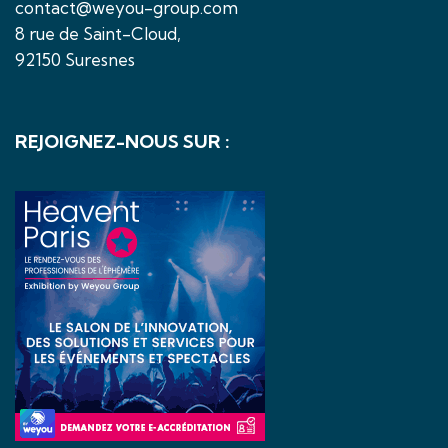
contact@weyou-group.com
8 rue de Saint-Cloud,
92150 Suresnes
REJOIGNEZ-NOUS SUR :