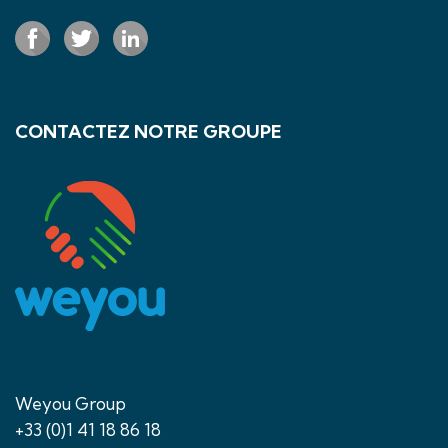
CONTACTEZ NOTRE GROUPE
Weyou Group
+33 (0)1 41 18 86 18