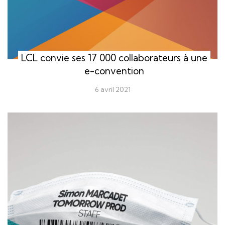
LCL convie ses 17 000 collaborateurs à une
e-convention
6 avril 2021