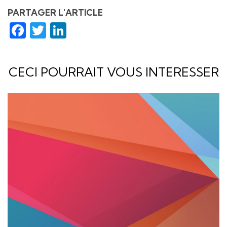
PARTAGER L'ARTICLE
Facebook
Twitter
LinkedIn
CECI POURRAIT VOUS INTERESSER