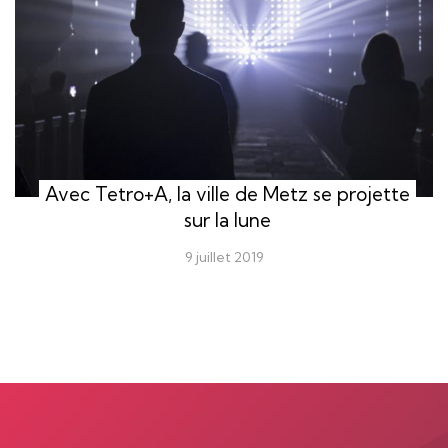
Avec Tetro+A, la ville de Metz se projette
sur la lune
9 juillet 2019