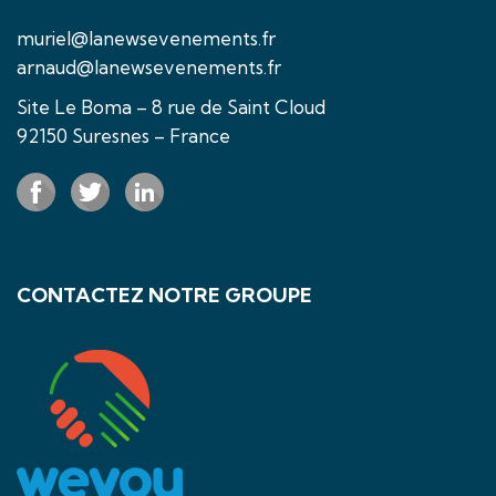
muriel@lanewsevenements.fr
arnaud@lanewsevenements.fr
Site Le Boma – 8 rue de Saint Cloud
92150 Suresnes – France
CONTACTEZ NOTRE GROUPE