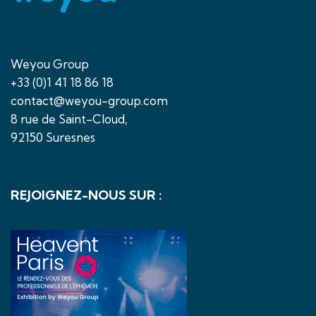
Weyou Group
+33 (0)1 41 18 86 18
contact@weyou-group.com
8 rue de Saint-Cloud,
92150 Suresnes
REJOIGNEZ-NOUS SUR :