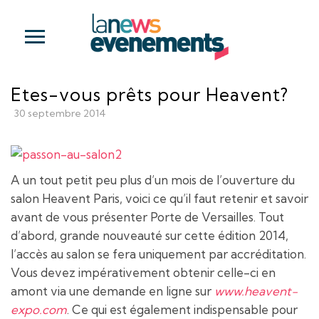
Etes-vous prêts pour Heavent?
30 septembre 2014
A un tout petit peu plus d’un mois de l’ouverture du
salon Heavent Paris, voici ce qu’il faut retenir et savoir
avant de vous présenter Porte de Versailles. Tout
d’abord, grande nouveauté sur cette édition 2014,
l’accès au salon se fera uniquement par accréditation.
Vous devez impérativement obtenir celle-ci en
amont via une demande en ligne sur
www.heavent-
expo.com
. Ce qui est également indispensable pour