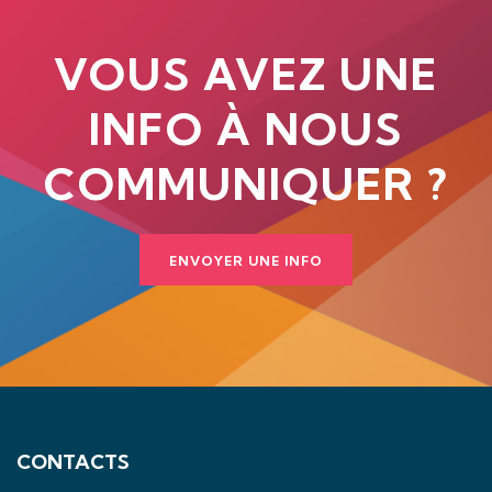
VOUS AVEZ UNE
INFO À NOUS
COMMUNIQUER ?
ENVOYER UNE INFO
CONTACTS