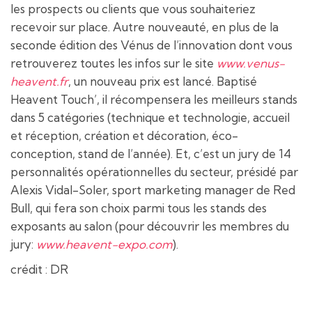
les prospects ou clients que vous souhaiteriez
recevoir sur place. Autre nouveauté, en plus de la
seconde édition des Vénus de l’innovation dont vous
retrouverez toutes les infos sur le site
www.venus-
heavent.fr
, un nouveau prix est lancé. Baptisé
Heavent Touch’, il récompensera les meilleurs stands
dans 5 catégories (technique et technologie, accueil
et réception, création et décoration, éco-
conception, stand de l’année). Et, c’est un jury de 14
personnalités opérationnelles du secteur, présidé par
Alexis Vidal-Soler, sport marketing manager de Red
Bull, qui fera son choix parmi tous les stands des
exposants au salon (pour découvrir les membres du
jury:
www.heavent-expo.com
).
crédit : DR