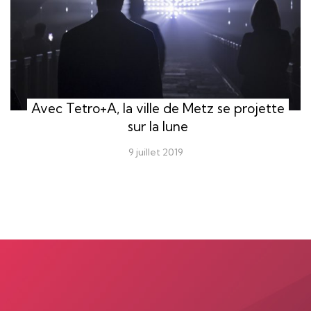
Avec Tetro+A, la ville de Metz se projette
sur la lune
9 juillet 2019