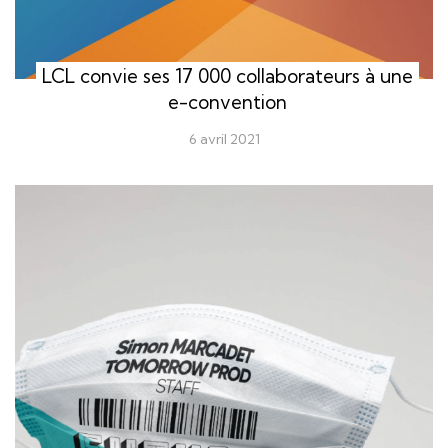
LCL convie ses 17 000 collaborateurs à une
e-convention
6 avril 2021