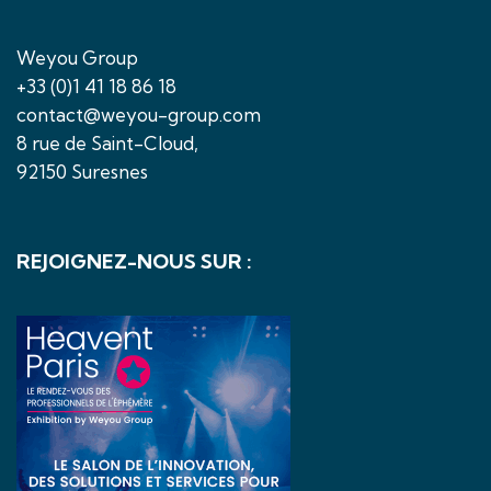
Weyou Group
+33 (0)1 41 18 86 18
contact@weyou-group.com
8 rue de Saint-Cloud,
92150 Suresnes
REJOIGNEZ-NOUS SUR :