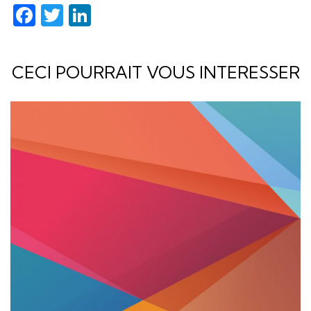
Facebook
Twitter
LinkedIn
CECI POURRAIT VOUS INTERESSER