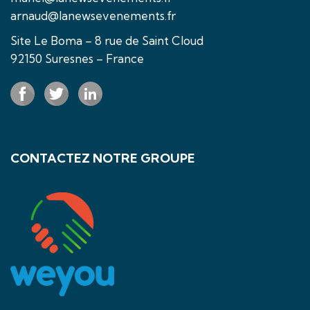
arnaud@lanewsevenements.fr
Site Le Boma – 8 rue de Saint Cloud
92150 Suresnes – France
CONTACTEZ NOTRE GROUPE