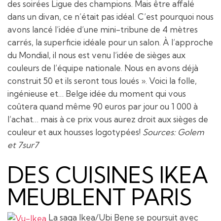
des soirées Ligue des champions. Mais être affalé
dans un divan, ce n’était pas idéal. C’est pourquoi nous
avons lancé l’idée d’une mini-tribune de 4 mètres
carrés, la superficie idéale pour un salon. À l’approche
du Mondial, il nous est venu l’idée de sièges aux
couleurs de l’équipe nationale. Nous en avons déjà
construit 50 et ils seront tous loués ». Voici la folle,
ingénieuse et… Belge idée du moment qui vous
coûtera quand même 90 euros par jour ou 1 000 à
l’achat… mais à ce prix vous aurez droit aux sièges de
couleur et aux housses logotypées!
Sources: Golem
et 7sur7
DES CUISINES IKEA
MEUBLENT PARIS
La saga Ikea/Ubi Bene se poursuit avec