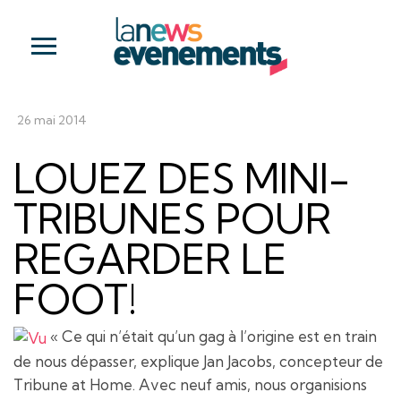
26 mai 2014
LOUEZ DES MINI-
TRIBUNES POUR
REGARDER LE
FOOT!
« Ce qui n’était qu’un gag à l’origine est en train
de nous dépasser, explique Jan Jacobs, concepteur de
Tribune at Home. Avec neuf amis, nous organisions