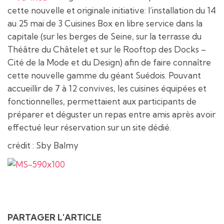
cette nouvelle et originale initiative: l’installation du 14
au 25 mai de 3 Cuisines Box en libre service dans la
capitale (sur les berges de Seine, sur la terrasse du
Théâtre du Châtelet et sur le Rooftop des Docks –
Cité de la Mode et du Design) afin de faire connaître
cette nouvelle gamme du géant Suédois. Pouvant
accueillir de 7 à 12 convives, les cuisines équipées et
fonctionnelles, permettaient aux participants de
préparer et déguster un repas entre amis après avoir
effectué leur réservation sur un site dédié.
crédit : Sby Balmy
PARTAGER L'ARTICLE