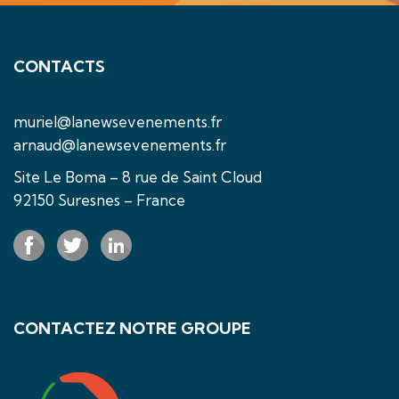
CONTACTS
muriel@lanewsevenements.fr
arnaud@lanewsevenements.fr
Site Le Boma – 8 rue de Saint Cloud
92150 Suresnes – France
CONTACTEZ NOTRE GROUPE