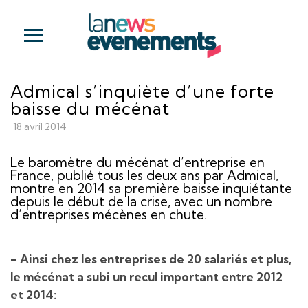
Admical s’inquiète d’une forte
baisse du mécénat
18 avril 2014
Le baromètre du mécénat d’entreprise en
France, publié tous les deux ans par Admical,
montre en 2014 sa première baisse inquiétante
depuis le début de la crise, avec un nombre
d’entreprises mécènes en chute.
– Ainsi chez les entreprises de 20 salariés et plus,
le mécénat a subi un recul important entre 2012
et 2014: