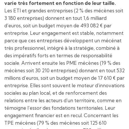
varie très fortement en fonction de leur taille.
Les ETI et grandes entreprises (2 % des mécènes soit
3 180 entreprises) donnent en tout 1,6 milliard
d’euros, soit un budget moyen de 493 082 € par
entreprise. Leur engagement est stable, notamment
parce que ces entreprises développent un mécénat
très professionnel, intégré à la stratégie, combiné à
des impératifs forts en termes de responsabilité
sociale. Arrivent ensuite les PME mécènes (19 % des
mécènes soit 30 210 entreprises) donnant en tout 532
millions d’euros, soit un budget moyen de 17 610 € par
entreprise. Elles sont souvent le moteur d’innovations
sociales au plan local, et de renforcement des
relations entre les acteurs d’un territoire, comme en
témoigne l’essor des fondations territoriales. Leur
engagement financier est en recul. Concernant les
TPE mécènes (79 % des mécènes soit 125 610