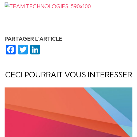
PARTAGER L'ARTICLE
Facebook
Twitter
LinkedIn
CECI POURRAIT VOUS INTERESSER