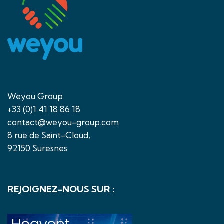
Weyou Group
+33 (0)1 41 18 86 18
contact@weyou-group.com
8 rue de Saint-Cloud,
92150 Suresnes
REJOIGNEZ-NOUS SUR :