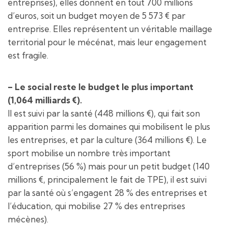
entreprises), elles donnent en tout 700 millions
d’euros, soit un budget moyen de 5 573 € par
entreprise. Elles représentent un véritable maillage
territorial pour le mécénat, mais leur engagement
est fragile.
– Le social reste le budget le plus important
(1,064 milliards €).
Il est suivi par la santé (448 millions €), qui fait son
apparition parmi les domaines qui mobilisent le plus
les entreprises, et par la culture (364 millions €). Le
sport mobilise un nombre très important
d’entreprises (56 %) mais pour un petit budget (140
millions €, principalement le fait de TPE), il est suivi
par la santé où s’engagent 28 % des entreprises et
l’éducation, qui mobilise 27 % des entreprises
mécènes).