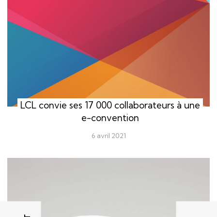
LCL convie ses 17 000 collaborateurs à une
e-convention
6 avril 2021