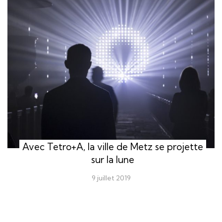
Avec Tetro+A, la ville de Metz se projette
sur la lune
9 juillet 2019