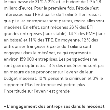
le taux passe de 31 % à 21% et le budget de 1,9 à 1,8
milliard d’euros. Pour la première fois, l’étude s’est
intéressée aux TPE à partir de 1 salarié. Il en ressort
que plus les entreprises sont petites, moins elles sont
mécènes. En effet, sont mécènes 28 % des ETI
grandes entreprises (taux stable), 14 % des PME (taux
en baisse) et 11 % des TPE. En moyenne, 12 % des
entreprises françaises à partir de 1 salarié sont
engagées dans le mécénat, ce qui représente
environ 159 000 entreprises. Les perspectives ne
sont guère optimistes: 13 % des mécènes ne sont pas
en mesure de se prononcer sur l’avenir de leur
budget mécénat, 10 % pensent le diminuer, et 8% le
supprimer. Plus l’entreprise est petite, plus
l’incertitude sur l’avenir est grande.
– L’engagement des entreprises dans le mécénat