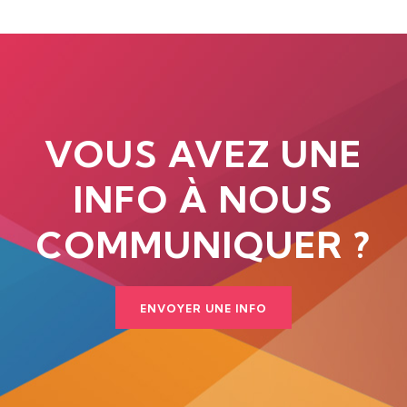
VOUS AVEZ UNE
INFO À NOUS
COMMUNIQUER ?
ENVOYER UNE INFO