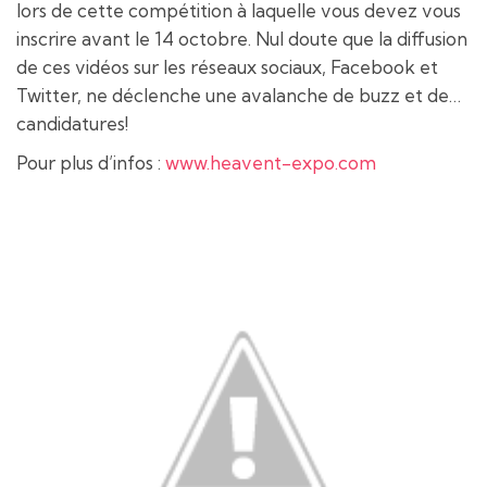
lors de cette compétition à laquelle vous devez vous
inscrire avant le 14 octobre. Nul doute que la diffusion
de ces vidéos sur les réseaux sociaux, Facebook et
Twitter, ne déclenche une avalanche de buzz et de…
candidatures!
Pour plus d’infos :
www.heavent-expo.com