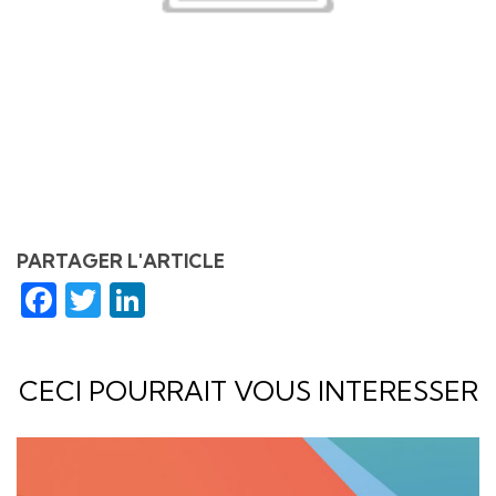
PARTAGER L'ARTICLE
Facebook
Twitter
LinkedIn
CECI POURRAIT VOUS INTERESSER