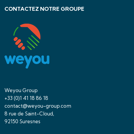
CONTACTEZ NOTRE GROUPE
Weyou Group
+33 (0)1 41 18 86 18
contact@weyou-group.com
8 rue de Saint-Cloud,
92150 Suresnes