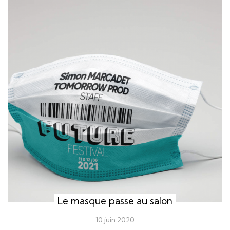
Le masque passe au salon
10 juin 2020