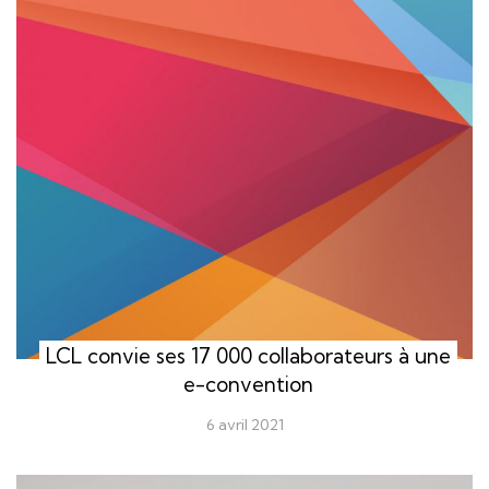
LCL convie ses 17 000 collaborateurs à une
e-convention
6 avril 2021