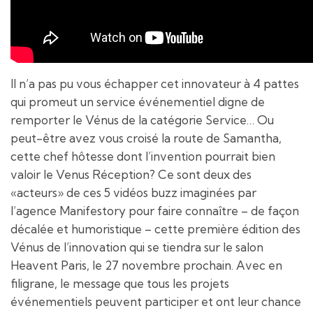
Il n’a pas pu vous échapper cet innovateur à 4 pattes
qui promeut un service événementiel digne de
remporter le Vénus de la catégorie Service… Ou
peut-être avez vous croisé la route de Samantha,
cette chef hôtesse dont l’invention pourrait bien
valoir le Venus Réception? Ce sont deux des
«acteurs» de ces 5 vidéos buzz imaginées par
l’agence Manifestory pour faire connaître – de façon
décalée et humoristique – cette première édition des
Vénus de l’innovation qui se tiendra sur le salon
Heavent Paris, le 27 novembre prochain. Avec en
filigrane, le message que tous les projets
événementiels peuvent participer et ont leur chance