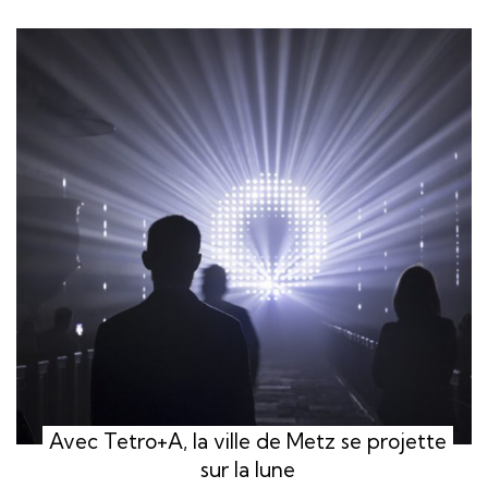
Avec Tetro+A, la ville de Metz se projette
sur la lune