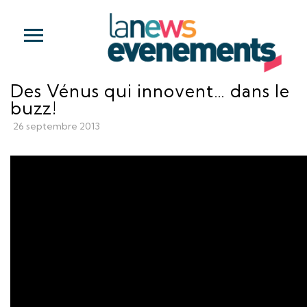
Des Vénus qui innovent… dans le
buzz!
26 septembre 2013