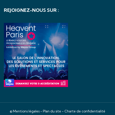
REJOIGNEZ-NOUS SUR :
©
Mentions légales
-
Plan du site
-
Charte de confidentialité