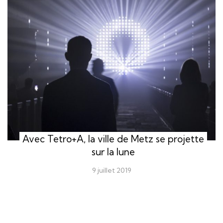
Avec Tetro+A, la ville de Metz se projette
sur la lune
9 juillet 2019