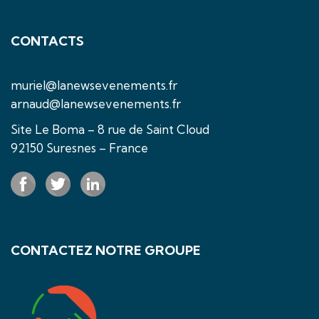
CONTACTS
muriel@lanewsevenements.fr
arnaud@lanewsevenements.fr
Site Le Boma – 8 rue de Saint Cloud
92150 Suresnes – France
CONTACTEZ NOTRE GROUPE