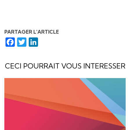
PARTAGER L'ARTICLE
Facebook
Twitter
LinkedIn
CECI POURRAIT VOUS INTERESSER