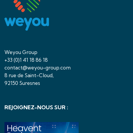
Weyou Group
+33 (0)1 41 18 86 18
contact@weyou-group.com
8 rue de Saint-Cloud,
92150 Suresnes
REJOIGNEZ-NOUS SUR :