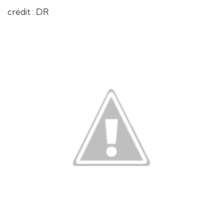
crédit : DR