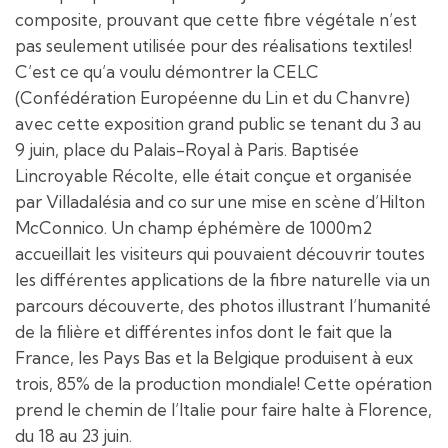
composite, prouvant que cette fibre végétale n’est
pas seulement utilisée pour des réalisations textiles!
C’est ce qu’a voulu démontrer la CELC
(Confédération Européenne du Lin et du Chanvre)
avec cette exposition grand public se tenant du 3 au
9 juin, place du Palais-Royal à Paris. Baptisée
Lincroyable Récolte, elle était conçue et organisée
par Villadalésia and co sur une mise en scène d’Hilton
McConnico. Un champ éphémère de 1000m2
accueillait les visiteurs qui pouvaient découvrir toutes
les différentes applications de la fibre naturelle via un
parcours découverte, des photos illustrant l’humanité
de la filière et différentes infos dont le fait que la
France, les Pays Bas et la Belgique produisent à eux
trois, 85% de la production mondiale! Cette opération
prend le chemin de l’Italie pour faire halte à Florence,
du 18 au 23 juin.