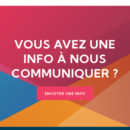
VOUS AVEZ UNE
INFO À NOUS
COMMUNIQUER ?
ENVOYER UNE INFO