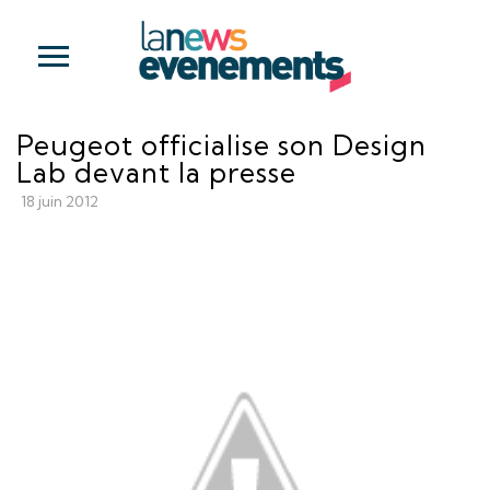
Peugeot officialise son Design
Lab devant la presse
18 juin 2012