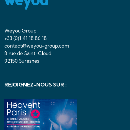
Weyou Group
+33 (0)1 41 18 86 18
contact@weyou-group.com
8 rue de Saint-Cloud,
92150 Suresnes
REJOIGNEZ-NOUS SUR :