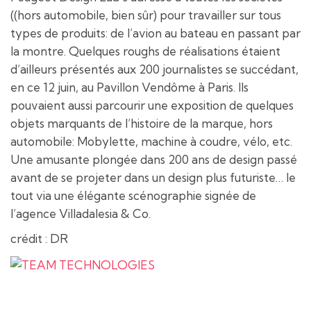
((hors automobile, bien sûr) pour travailler sur tous
types de produits: de l’avion au bateau en passant par
la montre. Quelques roughs de réalisations étaient
d’ailleurs présentés aux 200 journalistes se succédant,
en ce 12 juin, au Pavillon Vendôme à Paris. Ils
pouvaient aussi parcourir une exposition de quelques
objets marquants de l’histoire de la marque, hors
automobile: Mobylette, machine à coudre, vélo, etc.
Une amusante plongée dans 200 ans de design passé
avant de se projeter dans un design plus futuriste… le
tout via une élégante scénographie signée de
l’agence Villadalesia & Co.
crédit : DR