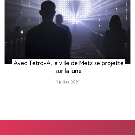
Avec Tetro+A, la ville de Metz se projette
sur la lune
9 juillet 2019