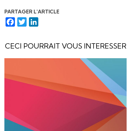
PARTAGER L'ARTICLE
Facebook
Twitter
LinkedIn
CECI POURRAIT VOUS INTERESSER