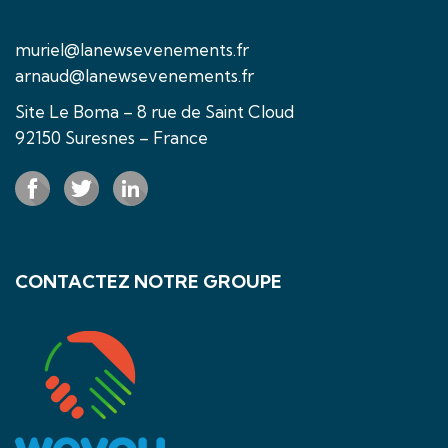
muriel@lanewsevenements.fr
arnaud@lanewsevenements.fr
Site Le Boma – 8 rue de Saint Cloud
92150 Suresnes – France
CONTACTEZ NOTRE GROUPE