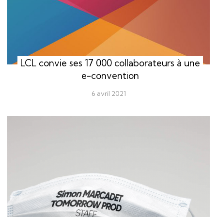
LCL convie ses 17 000 collaborateurs à une
e-convention
6 avril 2021