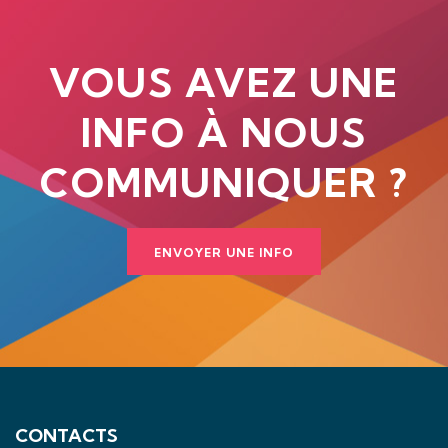
VOUS AVEZ UNE
INFO À NOUS
COMMUNIQUER ?
ENVOYER UNE INFO
CONTACTS