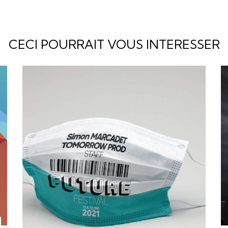
CECI POURRAIT VOUS INTERESSER