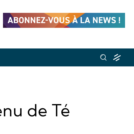
enu de Té