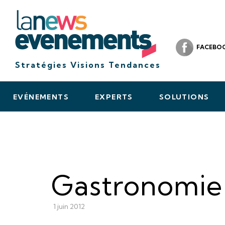
FACEBO
Stratégies Visions Tendances
EVÉNEMENTS
EXPERTS
SOLUTIONS
Gastronomie 
1 juin 2012