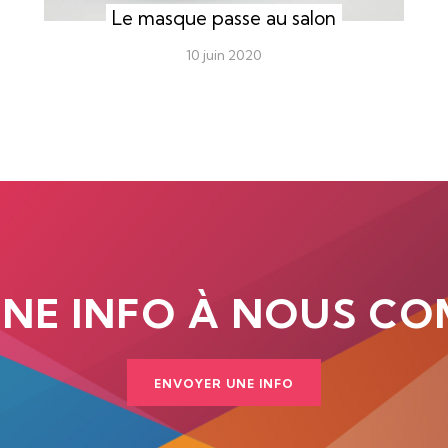
Le masque passe au salon
10 juin 2020
UNE INFO À NOUS CO
ENVOYER UNE INFO