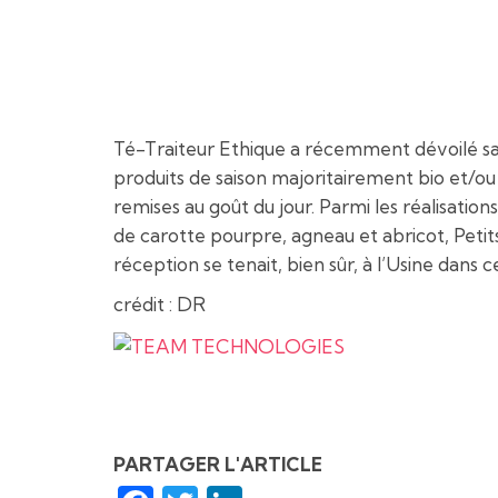
Té-Traiteur Ethique a récemment dévoilé sa c
produits de saison majoritairement bio et/ou 
remises au goût du jour. Parmi les réalisati
de carotte pourpre, agneau et abricot, Petit
réception se tenait, bien sûr, à l’Usine dans
crédit : DR
PARTAGER L'ARTICLE