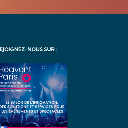
EJOIGNEZ-NOUS SUR :