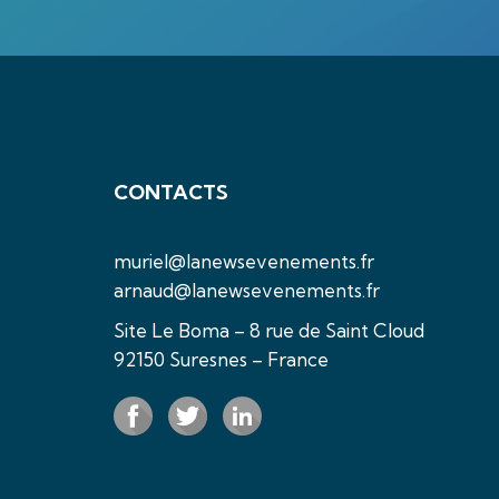
CONTACTS
muriel@lanewsevenements.fr
arnaud@lanewsevenements.fr
Site Le Boma – 8 rue de Saint Cloud
92150 Suresnes – France