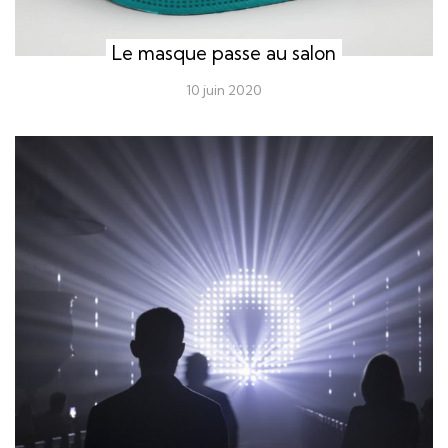
Le masque passe au salon
10 juin 2020