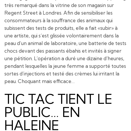
très remarqué dans la vitrine de son magasin sur
Regent Street à Londres. Afin de sensibiliser les
consommateurs à la souffrance des animaux qui
subissent des tests de produits, elle a fait «subir» à
une artiste, qui s’est glissée volontairement dans la
peau d’un animal de laboratoire, une batterie de tests
chocs devant des passants ébahis et invités à signer
une pétition. L’opération a duré une dizaine d’heures,
pendant lesquelles la jeune femme a supporté toutes
sortes d’injections et testé des crèmes lui irritant la
peau. Choquant mais efficace…
TIC TAC TIENT LE
PUBLIC… EN
HALEINE