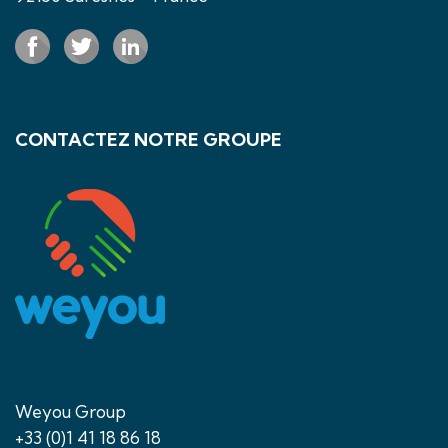
CONTACTEZ NOTRE GROUPE
Weyou Group
+33 (0)1 41 18 86 18