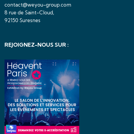
contact@weyou-group.com
8 rue de Saint-Cloud,
92150 Suresnes
REJOIGNEZ-NOUS SUR :