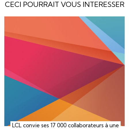
CECI POURRAIT VOUS INTERESSER
LCL convie ses 17 000 collaborateurs à une