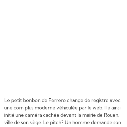
Le petit bonbon de Ferrero change de registre avec
une com plus moderne véhiculée par le web. Il a ainsi
initié une caméra cachée devant la mairie de Rouen,
ville de son siège. Le pitch? Un homme demande son