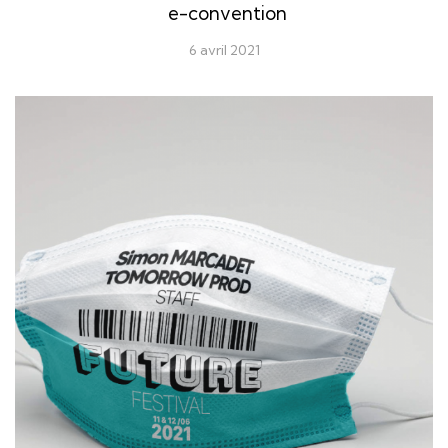
e-convention
6 avril 2021