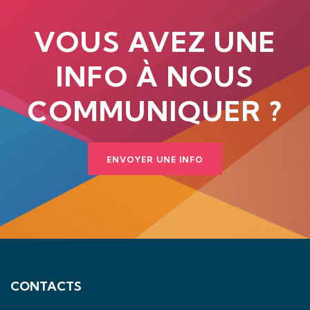
VOUS AVEZ UNE
INFO À NOUS
COMMUNIQUER ?
ENVOYER UNE INFO
CONTACTS