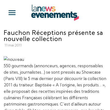
Fauchon Réceptions présente sa
nouvelle collection
11 mai 2011
550 gourmands (annonceurs, agences, responsables
de sites, journalistes…) se sont pressés au Showcase
(Paris VIII) le 5 mai dernier pour découvrir la collection
2011 du traiteur. Baptisée « A l’origine, les produits… »,
elle proposait des recettes inspirées des traditions
culinaires Françaises célébrant les différents
patrimoines gastronomiques. C’est d’ailleurs autour