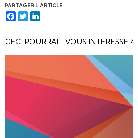
PARTAGER L'ARTICLE
Facebook
Twitter
LinkedIn
CECI POURRAIT VOUS INTERESSER