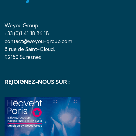
Weyou Group
+33 (0)1 41 18 86 18
contact@weyou-group.com
8 rue de Saint-Cloud,
92150 Suresnes
REJOIGNEZ-NOUS SUR :