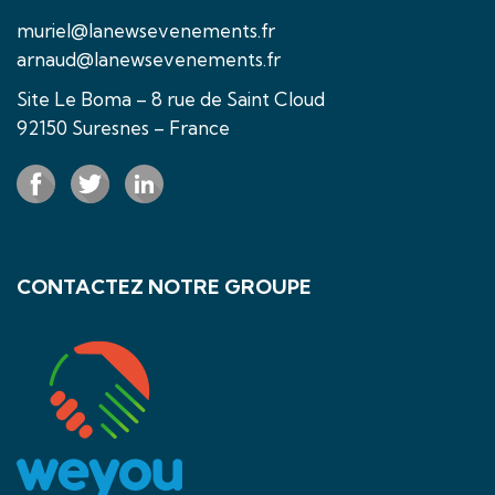
muriel@lanewsevenements.fr
arnaud@lanewsevenements.fr
Site Le Boma – 8 rue de Saint Cloud
92150 Suresnes – France
CONTACTEZ NOTRE GROUPE