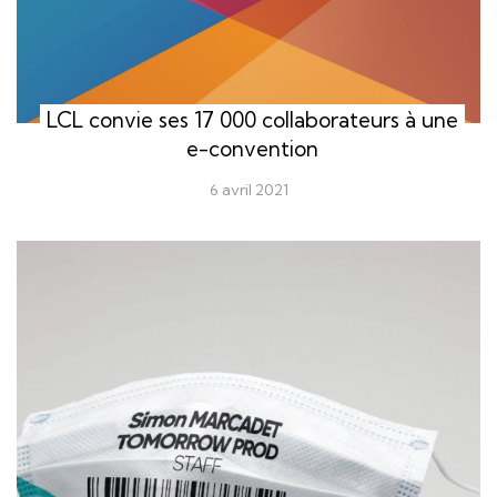
LCL convie ses 17 000 collaborateurs à une
e-convention
6 avril 2021