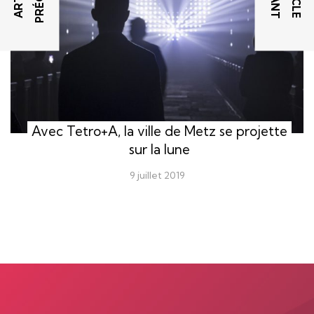
Avec Tetro+A, la ville de Metz se projette
sur la lune
9 juillet 2019