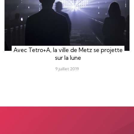
Avec Tetro+A, la ville de Metz se projette
sur la lune
9 juillet 2019