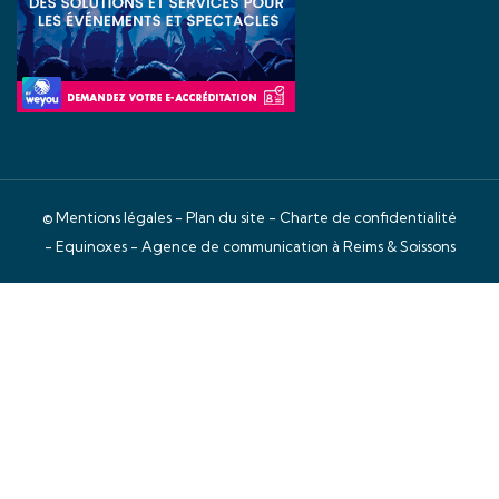
©
Mentions légales
-
Plan du site
-
Charte de confidentialité
- Equinoxes -
Agence de communication à Reims & Soissons