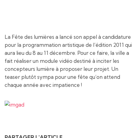
La Fête des lumières a lancé son appel à candidature
pour la programmation artistique de l’édition 2011 qui
aura lieu du 8 au 11 décembre. Pour ce faire, la ville a
fait réaliser un module vidéo destiné à inciter les
concepteurs lumière à proposer leur projet. Un
teaser plutôt sympa pour une fête qu’on attend
chaque année avec impatience !
PARTAGER L'ARTICLE