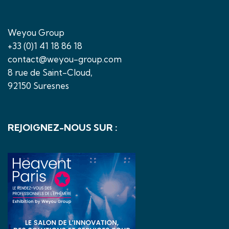
Weyou Group
+33 (0)1 41 18 86 18
contact@weyou-group.com
8 rue de Saint-Cloud,
92150 Suresnes
REJOIGNEZ-NOUS SUR :