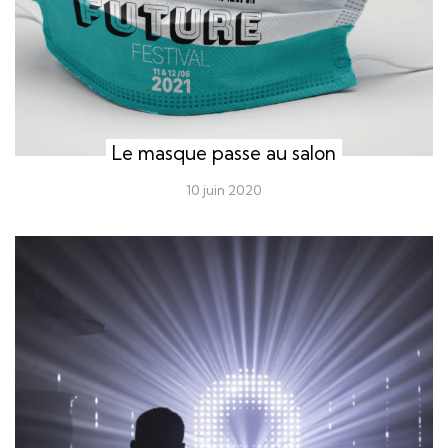
Le masque passe au salon
10 juin 2020