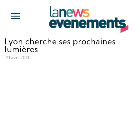
Lyon cherche ses prochaines
lumières
21 avril 2011