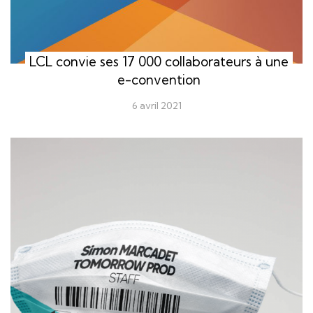
LCL convie ses 17 000 collaborateurs à une
e-convention
6 avril 2021