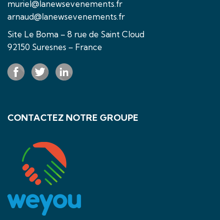
muriel@lanewsevenements.fr
arnaud@lanewsevenements.fr
Site Le Boma – 8 rue de Saint Cloud
92150 Suresnes – France
CONTACTEZ NOTRE GROUPE