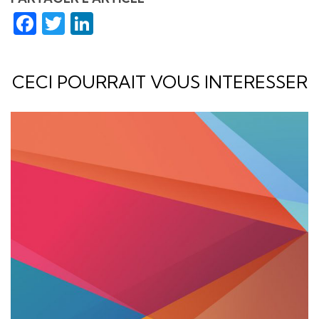
Facebook
Twitter
LinkedIn
CECI POURRAIT VOUS INTERESSER