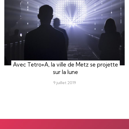
Avec Tetro+A, la ville de Metz se projette
sur la lune
9 juillet 2019