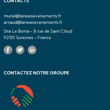
CONTACTS
muriel@lanewsevenements.fr
arnaud@lanewsevenements.fr
Site Le Boma – 8 rue de Saint Cloud
92150 Suresnes – France
CONTACTEZ NOTRE GROUPE