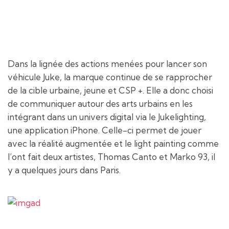
Dans la lignée des actions menées pour lancer son
véhicule Juke, la marque continue de se rapprocher
de la cible urbaine, jeune et CSP +. Elle a donc choisi
de communiquer autour des arts urbains en les
intégrant dans un univers digital via le Jukelighting,
une application iPhone. Celle-ci permet de jouer
avec la réalité augmentée et le light painting comme
l’ont fait deux artistes, Thomas Canto et Marko 93, il
y a quelques jours dans Paris.