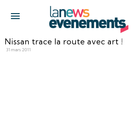
Nissan trace la route avec art !
31 mars 2011