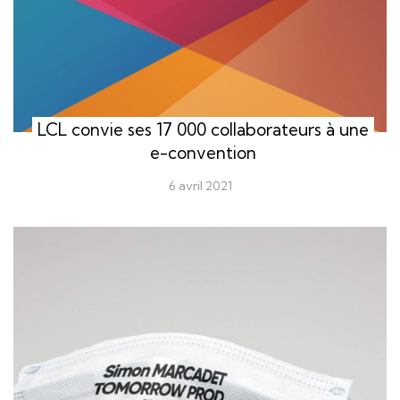
LCL convie ses 17 000 collaborateurs à une
e-convention
6 avril 2021