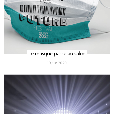
Le masque passe au salon
10 juin 2020