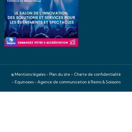
©
Mentions légales
-
Plan du site
-
Charte de confidentialité
- Equinoxes -
Agence de communication à Reims & Soissons