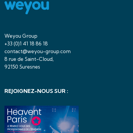
Weyou Group
+33 (0)1 41 18 86 18
contact@weyou-group.com
8 rue de Saint-Cloud,
92150 Suresnes
REJOIGNEZ-NOUS SUR :