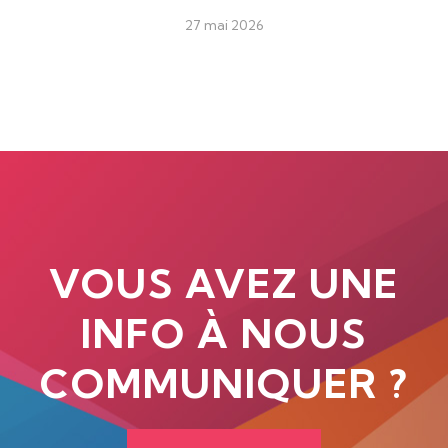
27 mai 2026
VOUS AVEZ UNE
INFO À NOUS
COMMUNIQUER ?