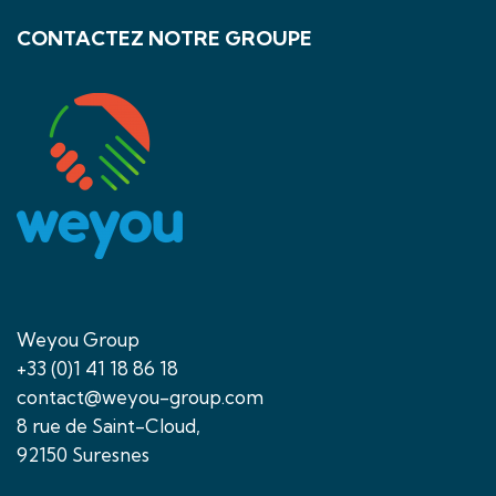
CONTACTEZ NOTRE GROUPE
Weyou Group
+33 (0)1 41 18 86 18
contact@weyou-group.com
8 rue de Saint-Cloud,
92150 Suresnes