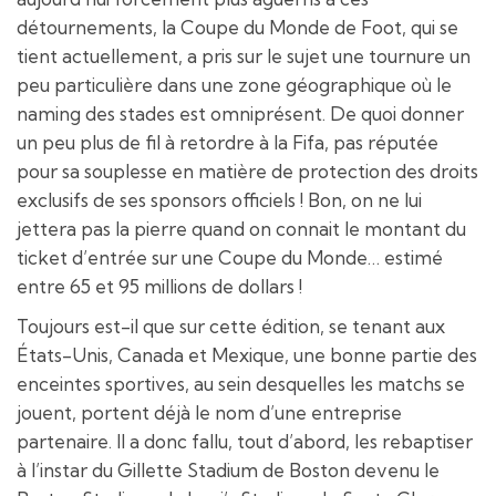
détournements, la Coupe du Monde de Foot, qui se
tient actuellement, a pris sur le sujet une tournure un
peu particulière dans une zone géographique où le
naming des stades est omniprésent. De quoi donner
un peu plus de fil à retordre à la Fifa, pas réputée
pour sa souplesse en matière de protection des droits
exclusifs de ses sponsors officiels ! Bon, on ne lui
jettera pas la pierre quand on connait le montant du
ticket d’entrée sur une Coupe du Monde… estimé
entre 65 et 95 millions de dollars !
Toujours est-il que sur cette édition, se tenant aux
États-Unis, Canada et Mexique, une bonne partie des
enceintes sportives, au sein desquelles les matchs se
jouent, portent déjà le nom d’une entreprise
partenaire. Il a donc fallu, tout d’abord, les rebaptiser
à l’instar du Gillette Stadium de Boston devenu le