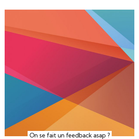
On se fait un feedback asap ?