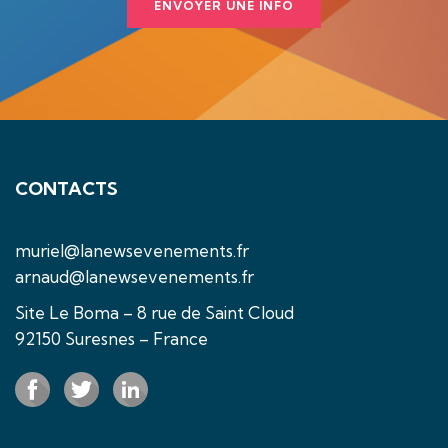
ENVOYER UNE INFO
CONTACTS
muriel@lanewsevenements.fr
arnaud@lanewsevenements.fr
Site Le Boma – 8 rue de Saint Cloud
92150 Suresnes – France