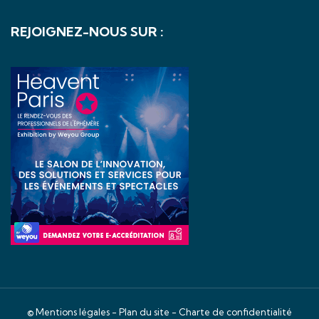
REJOIGNEZ-NOUS SUR :
©
Mentions légales
-
Plan du site
-
Charte de confidentialité