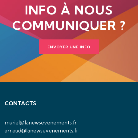
INFO À NOUS
COMMUNIQUER ?
ENVOYER UNE INFO
CONTACTS
muriel@lanewsevenements.fr
arnaud@lanewsevenements.fr