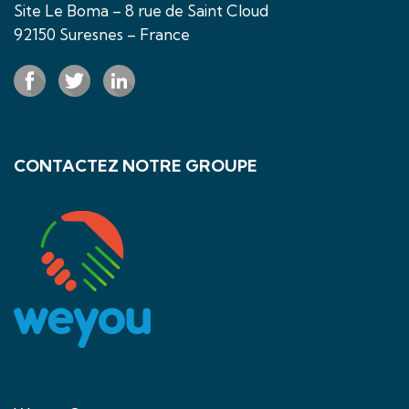
Site Le Boma – 8 rue de Saint Cloud
92150 Suresnes – France
CONTACTEZ NOTRE GROUPE