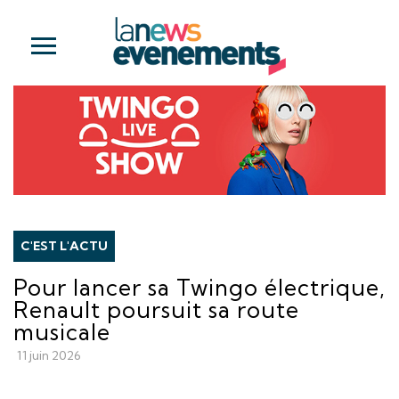
C'EST L'ACTU
Pour lancer sa Twingo électrique,
Renault poursuit sa route
musicale
11 juin 2026