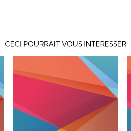
CECI POURRAIT VOUS INTERESSER