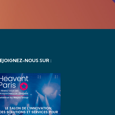
EJOIGNEZ-NOUS SUR :