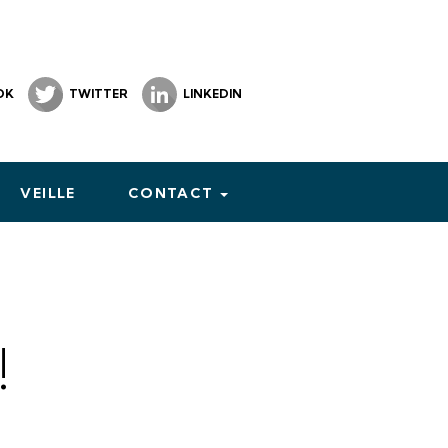
OK
TWITTER
LINKEDIN
VEILLE
CONTACT
!