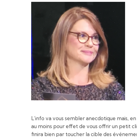
L’info va vous sembler anecdotique mais, en 
au moins pour effet de vous offrir un petit c
finira bien par toucher la cible des événement