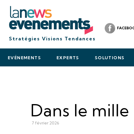
FACEBO
Stratégies Visions Tendances
EVÉNEMENTS
EXPERTS
SOLUTIONS
Dans le mille 
7 février 2026