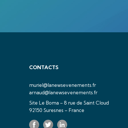
CONTACTS
muriel@lanewsevenements.fr
arnaud@lanewsevenements.fr
Site Le Boma – 8 rue de Saint Cloud
92150 Suresnes – France