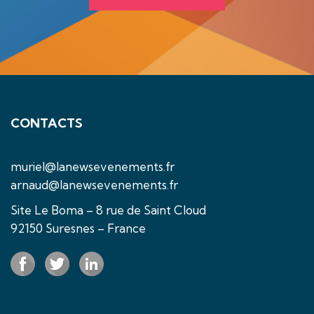
CONTACTS
muriel@lanewsevenements.fr
arnaud@lanewsevenements.fr
Site Le Boma – 8 rue de Saint Cloud
92150 Suresnes – France