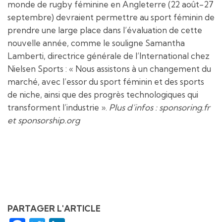
monde de rugby féminine en Angleterre (22 août-27
septembre) devraient permettre au sport féminin de
prendre une large place dans l’évaluation de cette
nouvelle année, comme le souligne Samantha
Lamberti, directrice générale de l’International chez
Nielsen Sports : « Nous assistons à un changement du
marché, avec l’essor du sport féminin et des sports
de niche, ainsi que des progrès technologiques qui
transforment l’industrie ».
Plus d’infos : sponsoring.fr
et s
ponsorship.org
PARTAGER L'ARTICLE