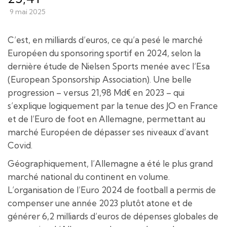
9 mai 2025
C’est, en milliards d’euros, ce qu’a pesé le marché
Européen du sponsoring sportif en 2024, selon la
dernière étude de Nielsen Sports menée avec l’Esa
(European Sponsorship Association). Une belle
progression – versus 21,98 Md€ en 2023 – qui
s’explique logiquement par la tenue des JO en France
et de l’Euro de foot en Allemagne, permettant au
marché Européen de dépasser ses niveaux d’avant
Covid.
Géographiquement, l’Allemagne a été le plus grand
marché national du continent en volume.
L’organisation de l’Euro 2024 de football a permis de
compenser une année 2023 plutôt atone et de
générer 6,2 milliards d’euros de dépenses globales de