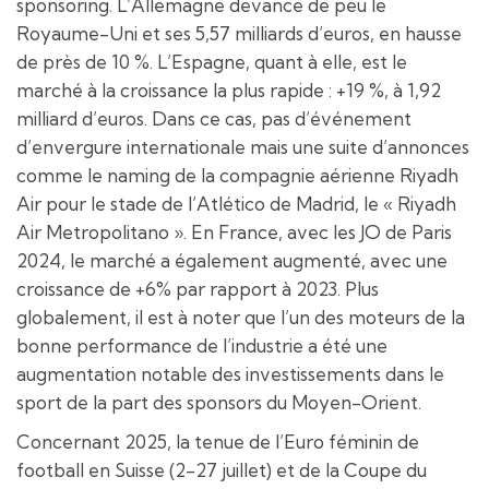
sponsoring. L’Allemagne devance de peu le
Royaume-Uni et ses 5,57 milliards d’euros, en hausse
de près de 10 %. L’Espagne, quant à elle, est le
marché à la croissance la plus rapide : +19 %, à 1,92
milliard d’euros. Dans ce cas, pas d’événement
d’envergure internationale mais une suite d’annonces
comme le naming de la compagnie aérienne Riyadh
Air pour le stade de l’Atlético de Madrid, le « Riyadh
Air Metropolitano ». En France, avec les JO de Paris
2024, le marché a également augmenté, avec une
croissance de +6% par rapport à 2023. Plus
globalement, il est à noter que l’un des moteurs de la
bonne performance de l’industrie a été une
augmentation notable des investissements dans le
sport de la part des sponsors du Moyen-Orient.
Concernant 2025, la tenue de l’Euro féminin de
football en Suisse (2-27 juillet) et de la Coupe du