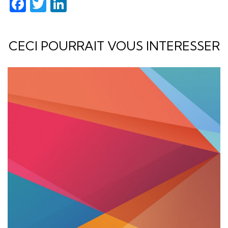
Facebook
Twitter
LinkedIn
CECI POURRAIT VOUS INTERESSER