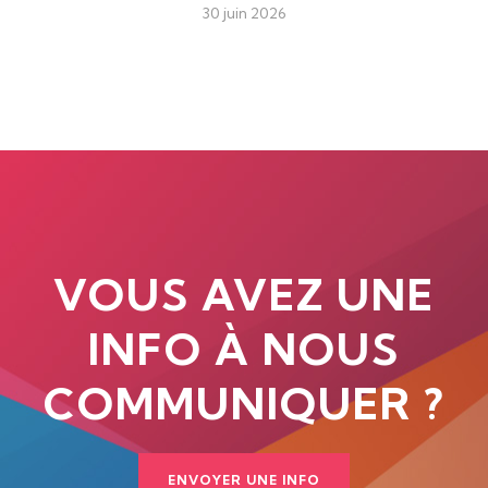
30 juin 2026
VOUS AVEZ UNE
INFO À NOUS
COMMUNIQUER ?
ENVOYER UNE INFO