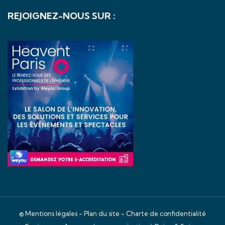
REJOIGNEZ-NOUS SUR :
©
Mentions légales
-
Plan du site
-
Charte de confidentialité