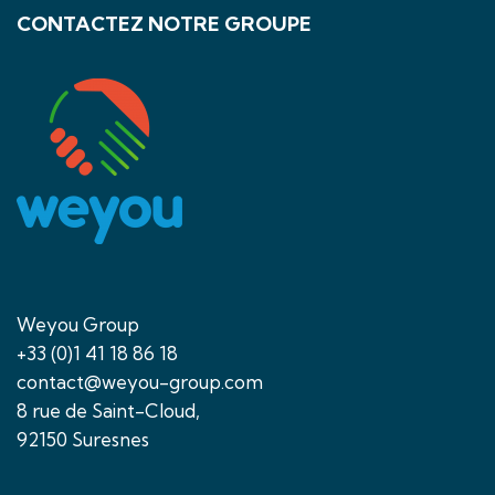
CONTACTEZ NOTRE GROUPE
Weyou Group
+33 (0)1 41 18 86 18
contact@weyou-group.com
8 rue de Saint-Cloud,
92150 Suresnes