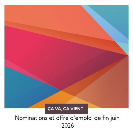
ÇA VA, ÇA VIENT !
Nominations et offre d’emploi de fin juin
2026