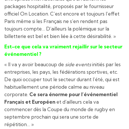
packages hospitalité, proposés par le fournisseur
officiel On Location. C’est encore et toujours l’effet
Paris même si les Français ne s’en rendent pas
toujours compte… D’ailleurs la polémique sur la
billetterie est bel et bien liée à cette désirabilité. »
Est-ce que cela va vraiment rejaillir sur le secteur
événementiel ?
« Il va y avoir beaucoup de
side events
initiés par les
entreprises, les pays, les fédérations sportives, etc.
De quoi occuper tout le secteur durant l’été, qui est
habituellement une période calme au niveau
corporate.
Ce sera énorme pour l’événementiel
Français et Européen
et d’ailleurs cela va
commencer dès la Coupe du monde de rugby en
septembre prochain qui sera une sorte de
répétition… »