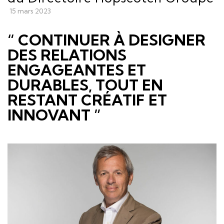
15 mars 2023
“ CONTINUER À DESIGNER
DES RELATIONS
ENGAGEANTES ET
DURABLES, TOUT EN
RESTANT CRÉATIF ET
INNOVANT ”