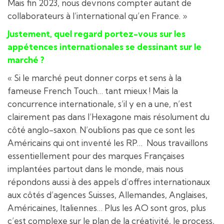
Mais fin 2023, nous devrions compter autant de
collaborateurs à l’international qu’en France. »
Justement, quel regard portez-vous sur les
appétences internationales se dessinant sur le
marché ?
« Si le marché peut donner corps et sens à la
fameuse French Touch… tant mieux ! Mais la
concurrence internationale, s’il y en a une, n’est
clairement pas dans l’Hexagone mais résolument du
côté anglo-saxon. N’oublions pas que ce sont les
Américains qui ont inventé les RP… Nous travaillons
essentiellement pour des marques Françaises
implantées partout dans le monde, mais nous
répondons aussi à des appels d’offres internationaux
aux côtés d’agences Suisses, Allemandes, Anglaises,
Américaines, Italiennes… Plus les AO sont gros, plus
c’est complexe sur le plan de la créativité, le process,