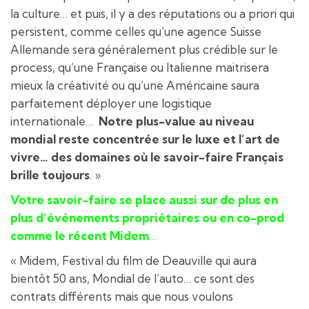
la culture… et puis, il y a des réputations ou a priori qui
persistent, comme celles qu’une agence Suisse
Allemande sera généralement plus crédible sur le
process, qu’une Française ou Italienne maitrisera
mieux la créativité ou qu’une Américaine saura
parfaitement déployer une logistique
internationale…
Notre plus-value au niveau
mondial reste concentrée sur le luxe et l’art de
vivre… des domaines où le savoir-faire Français
brille toujours
. »
Votre savoir-faire se place aussi sur de plus en
plus d’événements propriétaires ou en co-prod
comme le récent Midem
…
« Midem, Festival du film de Deauville qui aura
bientôt 50 ans, Mondial de l’auto… ce sont des
contrats différents mais que nous voulons