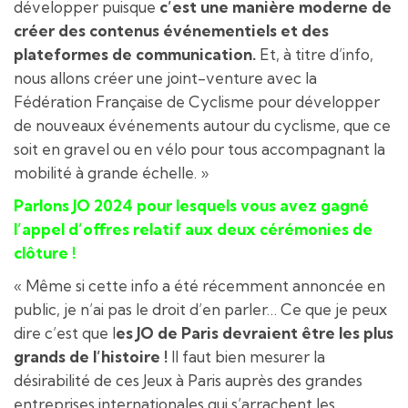
développer puisque
c’est une manière moderne de
créer des contenus événementiels et des
plateformes de communication.
Et, à titre d’info,
nous allons créer une joint-venture avec la
Fédération Française de Cyclisme pour développer
de nouveaux événements autour du cyclisme, que ce
soit en gravel ou en vélo pour tous accompagnant la
mobilité à grande échelle. »
Parlons JO 2024 pour lesquels vous avez gagné
l’appel d’offres relatif aux deux cérémonies de
clôture !
« Même si cette info a été récemment annoncée en
public, je n’ai pas le droit d’en parler… Ce que je peux
dire c’est que l
es JO de Paris devraient être les plus
grands de l’histoire !
Il faut bien mesurer la
désirabilité de ces Jeux à Paris auprès des grandes
entreprises internationales qui s’arrachent les