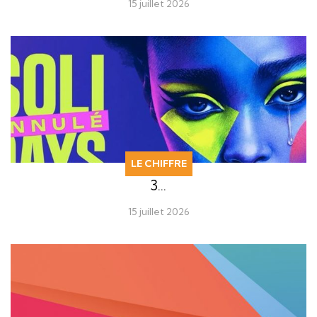
15 juillet 2026
LE CHIFFRE
3…
15 juillet 2026