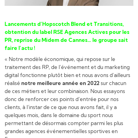
Lancements d’Hopscotch Blend et Transitions,
obtention du label RSE Agences Actives pour les
PR, reprise du Midem de Cannes… le groupe sait
faire l’actu !
« Notre modèle économique, qui repose sur le
traitement des RP, de l’événement et du marketing
digital fonctionne plutôt bien et nous avons d’ailleurs
réalisé
notre meilleure année en 2022
sur chacun
de ces métiers et leur combinaison. Nous essayons
donc de renforcer ces points d’entrée pour nos
clients, à l’instar de ce que nous avons fait, il y a
quelques mois, dans le domaine du sport nous
permettant de désormais compter parmi les plus
grandes agences événementielles sportives en