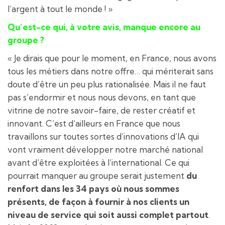
l’argent à tout le monde ! »
Qu’est-ce qui, à votre avis, manque encore au
groupe ?
« Je dirais que pour le moment, en France, nous avons
tous les métiers dans notre offre… qui mériterait sans
doute d’être un peu plus rationalisée. Mais il ne faut
pas s’endormir et nous nous devons, en tant que
vitrine de notre savoir-faire, de rester créatif et
innovant. C’est d’ailleurs en France que nous
travaillons sur toutes sortes d’innovations d’IA qui
vont vraiment développer notre marché national
avant d’être exploitées à l’international. Ce qui
pourrait manquer au groupe serait justement
du
renfort dans les 34 pays où nous sommes
présents, de façon à fournir à nos clients un
niveau de service qui soit aussi complet partout
.