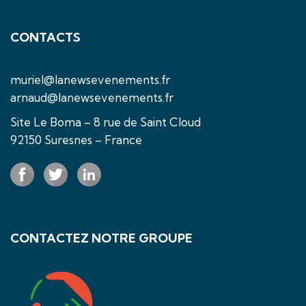
CONTACTS
muriel@lanewsevenements.fr
arnaud@lanewsevenements.fr
Site Le Boma – 8 rue de Saint Cloud
92150 Suresnes – France
CONTACTEZ NOTRE GROUPE