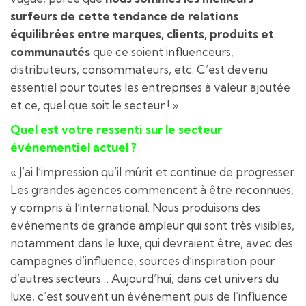
surfeurs de cette tendance de relations
équilibrées entre marques, clients, produits et
communautés
que ce soient influenceurs,
distributeurs, consommateurs, etc. C’est devenu
essentiel pour toutes les entreprises à valeur ajoutée
et ce, quel que soit le secteur ! »
Quel est votre ressenti sur le secteur
événementiel actuel ?
« J’ai l’impression qu’il mûrit et continue de progresser.
Les grandes agences commencent à être reconnues,
y compris à l’international. Nous produisons des
événements de grande ampleur qui sont très visibles,
notamment dans le luxe, qui devraient être, avec des
campagnes d’influence, sources d’inspiration pour
d’autres secteurs… Aujourd’hui, dans cet univers du
luxe, c’est souvent un événement puis de l’influence