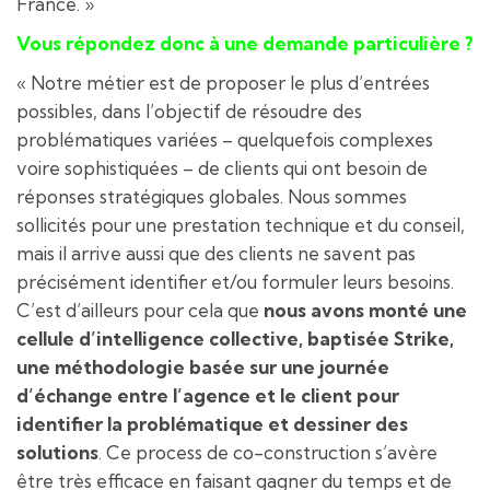
France. »
Vous répondez donc à une demande particulière ?
« Notre métier est de proposer le plus d’entrées
possibles, dans l’objectif de résoudre des
problématiques variées – quelquefois complexes
voire sophistiquées – de clients qui ont besoin de
réponses stratégiques globales. Nous sommes
sollicités pour une prestation technique et du conseil,
mais il arrive aussi que des clients ne savent pas
précisément identifier et/ou formuler leurs besoins.
C’est d’ailleurs pour cela que
nous avons monté une
cellule d’intelligence collective, baptisée Strike,
une méthodologie basée sur une journée
d’échange entre l’agence et le client pour
identifier la problématique et dessiner des
solutions
. Ce process de co-construction s’avère
être très efficace en faisant gagner du temps et de