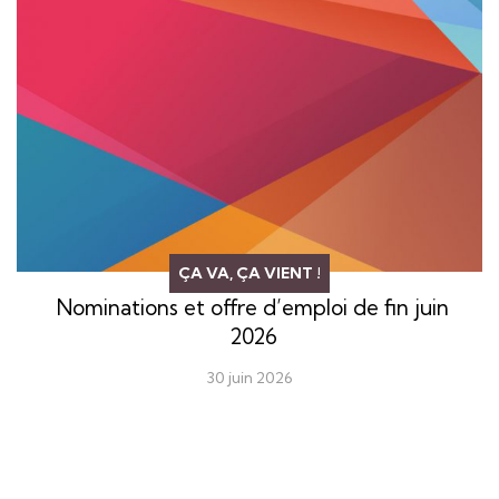
ÇA VA, ÇA VIENT !
Nominations et offre d’emploi de fin juin
2026
30 juin 2026