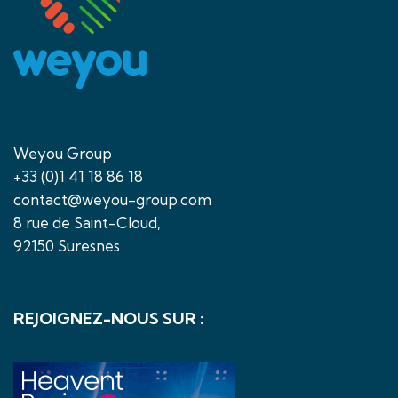
Weyou Group
+33 (0)1 41 18 86 18
contact@weyou-group.com
8 rue de Saint-Cloud,
92150 Suresnes
REJOIGNEZ-NOUS SUR :