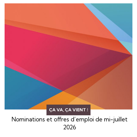
ÇA VA, ÇA VIENT !
Nominations et offres d’emploi de mi-juillet
2026