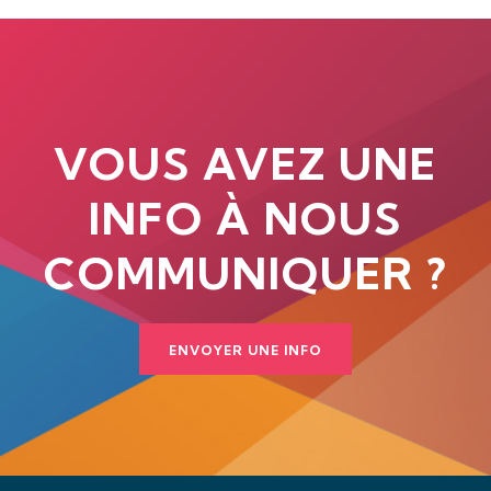
VOUS AVEZ UNE
INFO À NOUS
COMMUNIQUER ?
ENVOYER UNE INFO