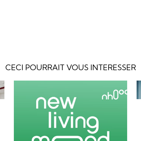
CECI POURRAIT VOUS INTERESSER