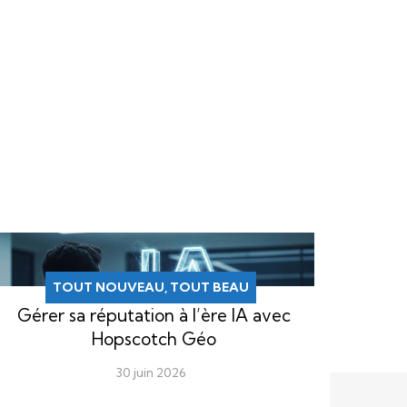
TOUT NOUVEAU, TOUT BEAU
Gérer sa réputation à l’ère IA avec
Hopscotch Géo
30 juin 2026