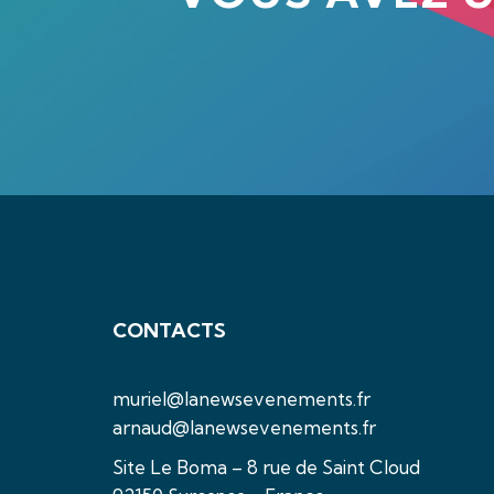
CONTACTS
muriel@lanewsevenements.fr
arnaud@lanewsevenements.fr
Site Le Boma – 8 rue de Saint Cloud