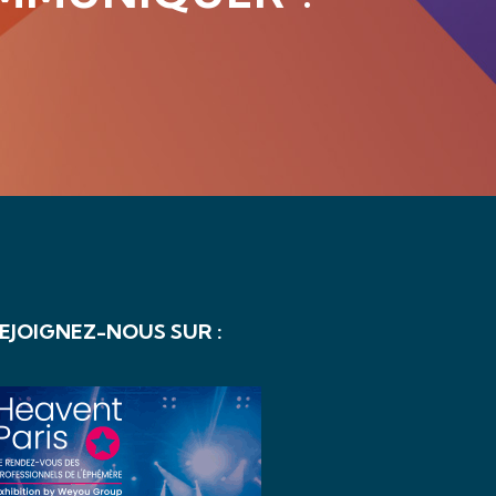
EJOIGNEZ-NOUS SUR :