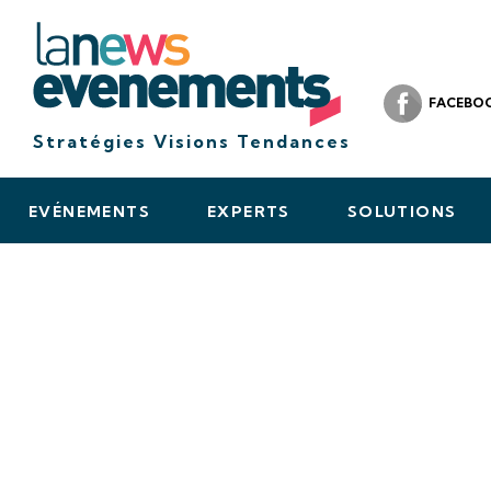
FACEBO
Stratégies Visions Tendances
EVÉNEMENTS
EXPERTS
SOLUTIONS