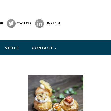
OK
TWITTER
LINKEDIN
VEILLE
CONTACT