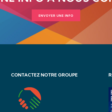
ENVOYER UNE INFO
CONTACTEZ NOTRE GROUPE
R