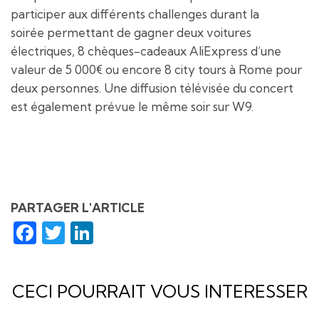
participer aux différents challenges durant la
soirée permettant de gagner deux voitures
électriques, 8 chèques-cadeaux AliExpress d’une
valeur de 5 000€ ou encore 8 city tours à Rome pour
deux personnes. Une diffusion télévisée du concert
est également prévue le même soir sur W9.
PARTAGER L'ARTICLE
Facebook
Twitter
LinkedIn
CECI POURRAIT VOUS INTERESSER