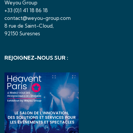
Weyou Group
+33 (0)1 41 18 86 18
contact@weyou-group.com
8 rue de Saint-Cloud,
92150 Suresnes
REJOIGNEZ-NOUS SUR :