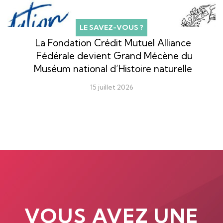
LE SAVEZ-VOUS ?
La Fondation Crédit Mutuel Alliance
Fédérale devient Grand Mécène du
Muséum national d’Histoire naturelle
15 juillet 2026
VOUS AVEZ UNE