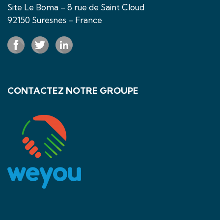
Site Le Boma – 8 rue de Saint Cloud
92150 Suresnes – France
CONTACTEZ NOTRE GROUPE