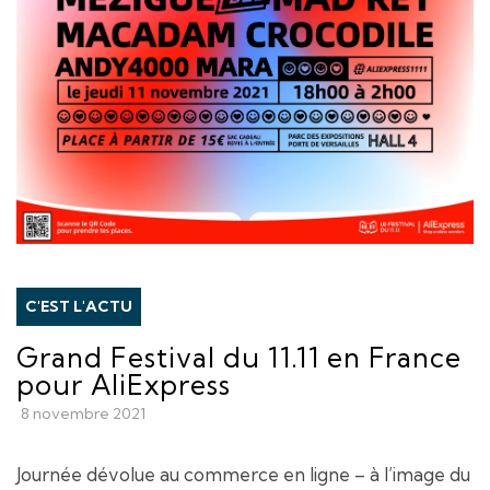
C'EST L'ACTU
Grand Festival du 11.11 en France
pour AliExpress
8 novembre 2021
Journée dévolue au commerce en ligne – à l’image du