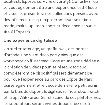
positivists (sporty, curvy, & diversity). Ce festival, qui
se veut également être une expérience esthétique
et visuelle, présentera des collections pensées avec
des influenceuses qui exposeront leurs sélections
mode, make-up, tech, sport et déco choisies sur le
site AliExpress.
Une expérience digitalisée
Un atelier tatouage, un graffiti wall, des bornes
d’arcade, une silent disco party ainsi que des
workshops coiffure/maquillage et une zone dédiée à
la création de vidéos pour les réseaux sociaux,
compléteront ce dispositif qui sera dématérialisé
pour que l’expérience au parc des Expos de Paris
puisse également être vécue derrière le petit écran
par le biais de dispositifs digitaux sur YouTube, Twitch
et l’appli AliExpress. Sur chacune de ces plateformes,
les spectateurs seront invités depuis chez eux à