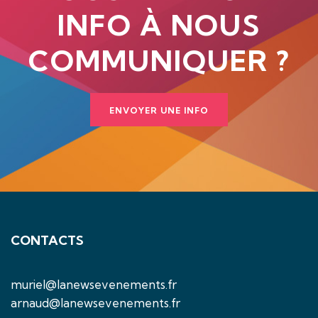
INFO À NOUS
COMMUNIQUER ?
ENVOYER UNE INFO
CONTACTS
muriel@lanewsevenements.fr
arnaud@lanewsevenements.fr