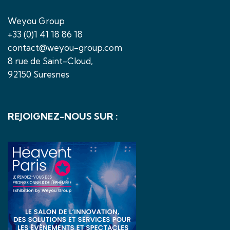
Weyou Group
+33 (0)1 41 18 86 18
contact@weyou-group.com
8 rue de Saint-Cloud,
92150 Suresnes
REJOIGNEZ-NOUS SUR :