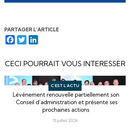
PARTAGER L'ARTICLE
Facebook
Twitter
LinkedIn
CECI POURRAIT VOUS INTERESSER
C'EST L'ACTU
Lévénement renouvelle partiellement son
Conseil d’administration et présente ses
prochaines actions
15 juillet 2026