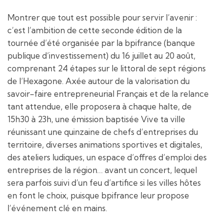
Montrer que tout est possible pour servir l’avenir :
c’est l’ambition de cette seconde édition de la
tournée d’été organisée par la bpifrance (banque
publique d’investissement) du 16 juillet au 20 août,
comprenant 24 étapes sur le littoral de sept régions
de l’Hexagone. Axée autour de la valorisation du
savoir-faire entrepreneurial Français et de la relance
tant attendue, elle proposera à chaque halte, de
15h30 à 23h, une émission baptisée Vive ta ville
réunissant une quinzaine de chefs d’entreprises du
territoire, diverses animations sportives et digitales,
des ateliers ludiques, un espace d’offres d’emploi des
entreprises de la région… avant un concert, lequel
sera parfois suivi d’un feu d’artifice si les villes hôtes
en font le choix, puisque bpifrance leur propose
l’événement clé en mains.