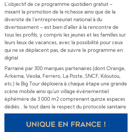
L’objectif de ce programme quotidien gratuit –
mixant la promotion de la richesse ainsi que de la
diversité de l’entrepreneuriat national à du
divertissement – est bien d’aller à la rencontre de
tous les profils, y compris les jeunes et les familles sur
leurs lieux de vacances, avec la possibilité pour ceux
qui ne se déplacent pas, de suivre le programme en
digital.
Parrainé par 300 marques partenaires (dont Orange,
Arkema, Veolia, Ferrero, La Poste, SNCF, Kiloutou,
etc.) le Big Tour déploiera à chaque étape une grande
scène mobile ainsi qu’un village événementiel
éphémère de 3 000 m2 comprenant quinze espaces
dédiés… le tout dans le respect du protocole sanitaire.