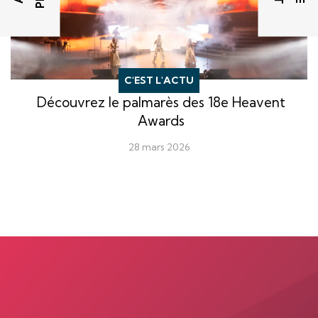
C'EST L'ACTU
Découvrez le palmarès des 18e Heavent
Awards
28 mars 2026