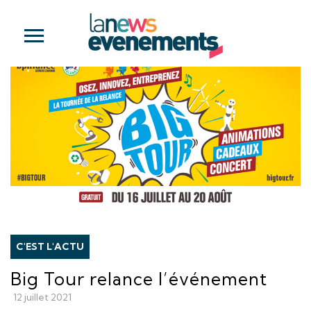
C'EST L'ACTU
Big Tour relance l’événement
12 juillet 2021