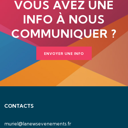
VOUS AVEZ UNE
INFO À NOUS
COMMUNIQUER ?
ENVOYER UNE INFO
CONTACTS
muriel@lanewsevenements.fr