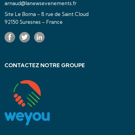
arnaud@lanewsevenements.fr
Site Le Boma – 8 rue de Saint Cloud
92150 Suresnes – France
CONTACTEZ NOTRE GROUPE