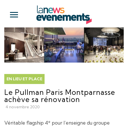
EN LIEU ET PLACE
Le Pullman Paris Montparnasse
achève sa rénovation
4 novembre 2020
Véritable flagship 4* pour l’enseigne du groupe