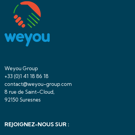
Weyou Group
+33 (0)1 41 18 86 18
contact@weyou-group.com
8 rue de Saint-Cloud,
92150 Suresnes
REJOIGNEZ-NOUS SUR :