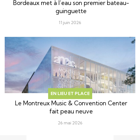
Bordeaux met à l’eau son premier bateau-
guinguette
11 juin 2026
EN LIEU ET PLACE
Le Montreux Music & Convention Center
fait peau neuve
26 mai 2026