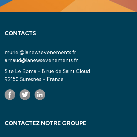
CONTACTS
muriel@lanewsevenements.fr
arnaud@lanewsevenements.fr
Site Le Boma – 8 rue de Saint Cloud
92150 Suresnes – France
CONTACTEZ NOTRE GROUPE