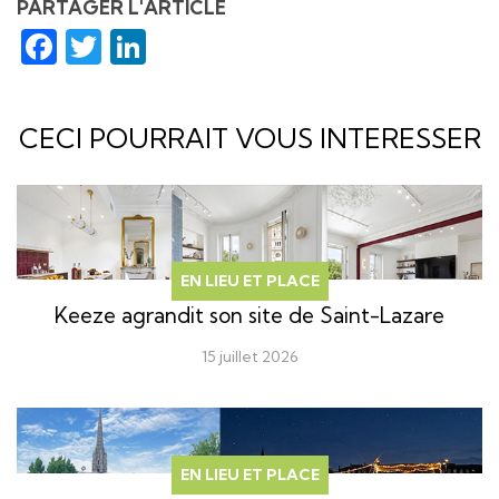
PARTAGER L'ARTICLE
Facebook
Twitter
LinkedIn
CECI POURRAIT VOUS INTERESSER
EN LIEU ET PLACE
Keeze agrandit son site de Saint-Lazare
15 juillet 2026
EN LIEU ET PLACE