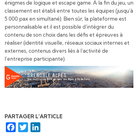
énigmes de logique et escape game. A la fin du jeu, un
classement est établi entre toutes les équipes (jusqu’à
5 000 pax en simultané). Bien sûr, la plateforme est
personnalisable et il est possible d’intégrer du
contenu de son choix dans les défis et épreuves à
réaliser (identité visuelle, réseaux sociaux internes et
externes, contenus divers liés à l’activité de
l’entreprise participante).
PARTAGER L'ARTICLE
Facebook
Twitter
LinkedIn