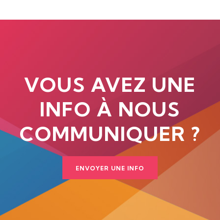
VOUS AVEZ UNE
INFO À NOUS
COMMUNIQUER ?
ENVOYER UNE INFO