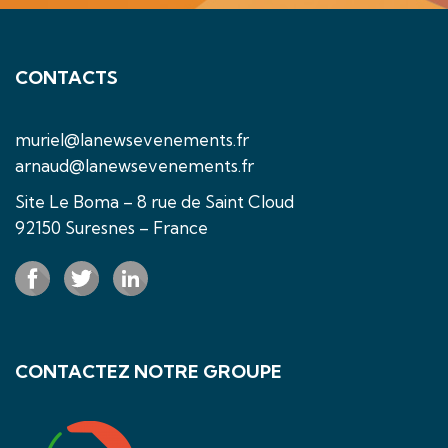
CONTACTS
muriel@lanewsevenements.fr
arnaud@lanewsevenements.fr
Site Le Boma – 8 rue de Saint Cloud
92150 Suresnes – France
CONTACTEZ NOTRE GROUPE