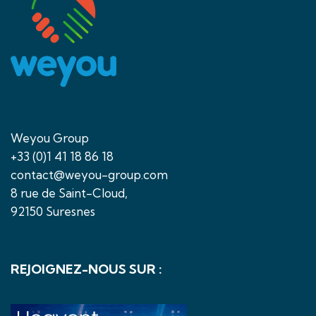
Weyou Group
+33 (0)1 41 18 86 18
contact@weyou-group.com
8 rue de Saint-Cloud,
92150 Suresnes
REJOIGNEZ-NOUS SUR :