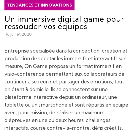
TENDANCES ET INNOVATIONS
Un immersive digital game pour
ressouder vos équipes
16 juillet 2020
Entreprise spécialisée dans la conception, création et
production de spectacles immersifs et interactifs sur-
mesure, On Game propose un format immersif en
visio-conférence permettant aux collaborateurs de
continuer à se réunir et partager des émotions, tout
en étant à domicile. Ils se connectent sur une
plateforme interactive depuis un ordinateur, une
tablette ou un smartphone et sont répartis en équipe
avec, pour mission, de réaliser un maximum
d’épreuves en une ou deux heures: challenges
interactifs, course contre-la-montre, défis créatifs,