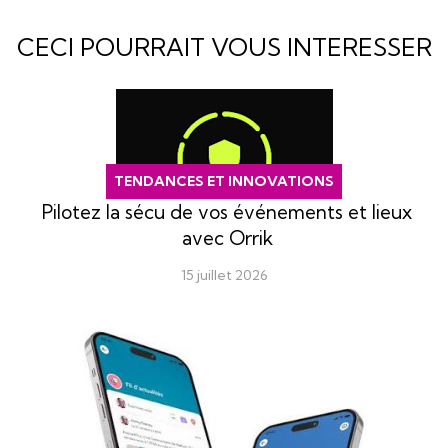
CECI POURRAIT VOUS INTERESSER
TENDANCES ET INNOVATIONS
Pilotez la sécu de vos événements et lieux
avec Orrik
15 juillet 2026