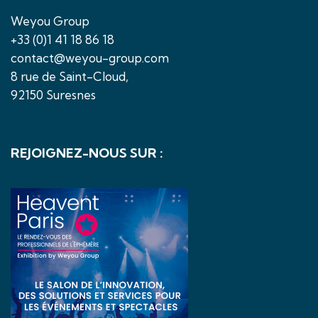
Weyou Group
+33 (0)1 41 18 86 18
contact@weyou-group.com
8 rue de Saint-Cloud,
92150 Suresnes
REJOIGNEZ-NOUS SUR :