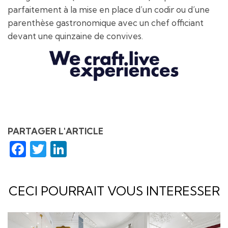
parfaitement à la mise en place d’un codir ou d’une
parenthèse gastronomique avec un chef officiant
devant une quinzaine de convives.
PARTAGER L'ARTICLE
Facebook
Twitter
LinkedIn
CECI POURRAIT VOUS INTERESSER