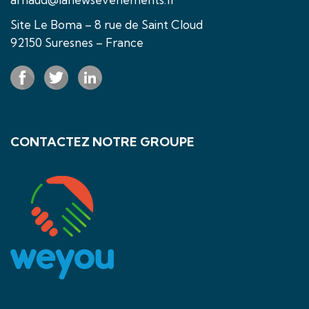
Site Le Boma – 8 rue de Saint Cloud
92150 Suresnes – France
CONTACTEZ NOTRE GROUPE