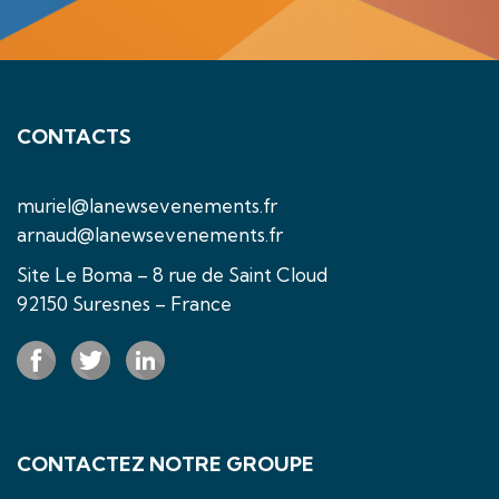
CONTACTS
muriel@lanewsevenements.fr
arnaud@lanewsevenements.fr
Site Le Boma – 8 rue de Saint Cloud
92150 Suresnes – France
CONTACTEZ NOTRE GROUPE