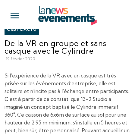
C'EST L'ACTU
De la VR en groupe et sans
casque avec le Cylindre
19 février 2020
Si l’expérience de la VR avec un casque est très
prisée sur les événements d’entreprise, elle est
solitaire et n’incite pas à l’échange entre participants.
C’est à partir de ce constat, que 13-2 Studio a
imaginé un concept baptisé le Cylindre immersif
360°. Ce caisson de 6x6m de surface au sol pour une
hauteur de 2,95 m minimum, s’installe en 5 heures et
peut, bien sûr, être personnalisé. Pouvant accueillir un