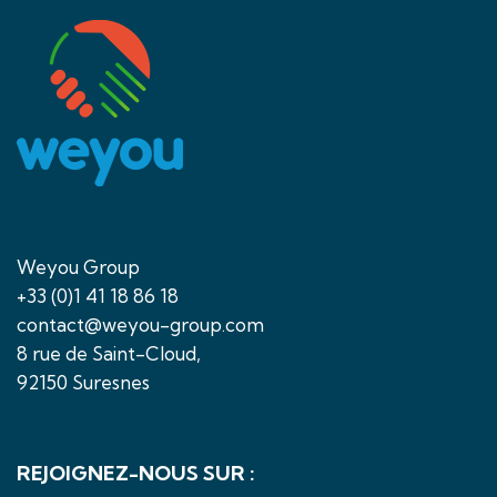
Weyou Group
+33 (0)1 41 18 86 18
contact@weyou-group.com
8 rue de Saint-Cloud,
92150 Suresnes
REJOIGNEZ-NOUS SUR :