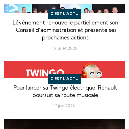
C'EST L'ACTU
Lévénement renouvelle partiellement son
Conseil d’administration et présente ses
prochaines actions
15 juillet 2026
C'EST L'ACTU
Pour lancer sa Twingo électrique, Renault
poursuit sa route musicale
11 juin 2026