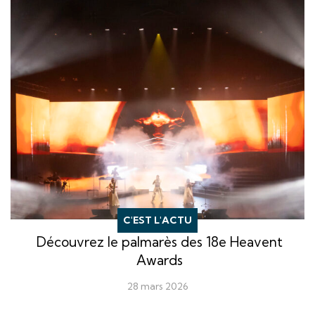
C'EST L'ACTU
Découvrez le palmarès des 18e Heavent
Awards
28 mars 2026