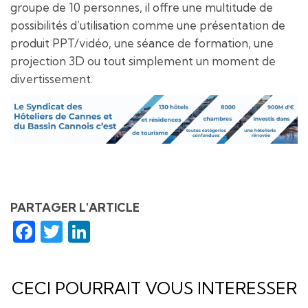
groupe de 10 personnes, il offre une multitude de
possibilités d’utilisation comme une présentation de
produit PPT/vidéo, une séance de formation, une
projection 3D ou tout simplement un moment de
divertissement.
PARTAGER L'ARTICLE
Facebook
Twitter
LinkedIn
CECI POURRAIT VOUS INTERESSER