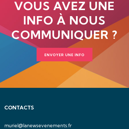
VOUS AVEZ UNE
INFO À NOUS
COMMUNIQUER ?
ENVOYER UNE INFO
CONTACTS
muriel@lanewsevenements.fr