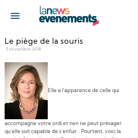
Le piège de la souris
5 novembre 2018
Elle a l’apparence de celle qui
accompagne votre ordi et rien ne peut présager
qu’elle soit capable de s’enfuir… Pourtant, voici la