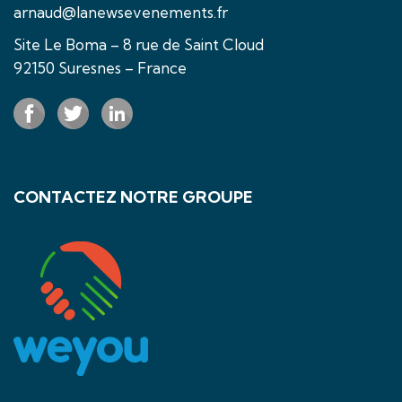
arnaud@lanewsevenements.fr
Site Le Boma – 8 rue de Saint Cloud
92150 Suresnes – France
CONTACTEZ NOTRE GROUPE