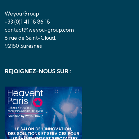
Weyou Group
+33 (0)1 41 18 86 18
contact@weyou-group.com
8 rue de Saint-Cloud,
92150 Suresnes
REJOIGNEZ-NOUS SUR :