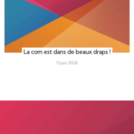
La com est dans de beaux draps !
11 juin 2026