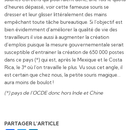
d’heures dépassé, voir cette fameuse souris se
dresser et leur glisser littéralement des mains
empêchant toute tâche bureautique. Si l’objectif est
bien évidemment d’améliorer la qualité de vie des
travailleurs il vise aussi à augmenter la création
d’emplois puisque la mesure gouvernementale serait
susceptible d’entrainer la création de 650 000 postes
dans ce pays (*) qui est, après le Mexique et le Costa
e
Rica, le 3
où l’on travaille le plus. Vu sous cet angle, il
est certain que chez nous, la petite souris magique…
aura moins de boulot !
(*) pays de l’OCDE donc hors Inde et Chine
PARTAGER L'ARTICLE