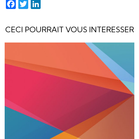
Facebook
Twitter
LinkedIn
CECI POURRAIT VOUS INTERESSER