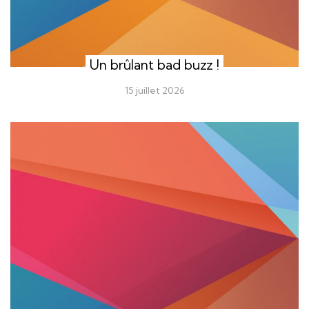
Un brûlant bad buzz !
15 juillet 2026