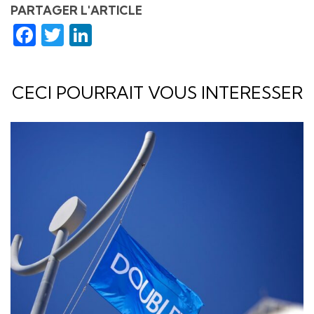
PARTAGER L'ARTICLE
Facebook
Twitter
LinkedIn
CECI POURRAIT VOUS INTERESSER