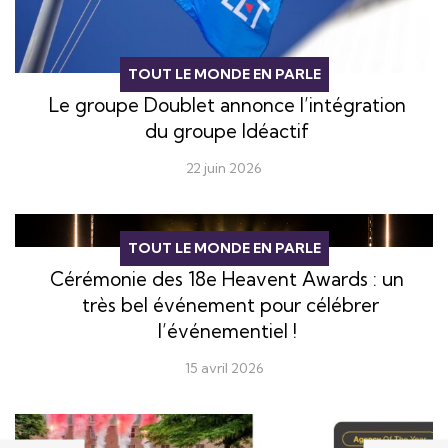
TOUT LE MONDE EN PARLE
Le groupe Doublet annonce l’intégration
du groupe Idéactif
22 juin 2026
TOUT LE MONDE EN PARLE
Cérémonie des 18e Heavent Awards : un
très bel événement pour célébrer
l’événementiel !
15 avril 2026