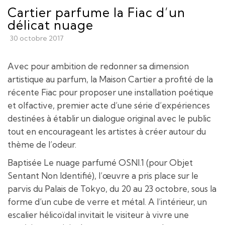
Cartier parfume la Fiac d’un
délicat nuage
30 octobre 2017
Avec pour ambition de redonner sa dimension
artistique au parfum, la Maison Cartier a profité de la
récente Fiac pour proposer une installation poétique
et olfactive, premier acte d’une série d’expériences
destinées à établir un dialogue original avec le public
tout en encourageant les artistes à créer autour du
thème de l’odeur.
Baptisée Le nuage parfumé OSNI.1 (pour Objet
Sentant Non Identifié), l’œuvre a pris place sur le
parvis du Palais de Tokyo, du 20 au 23 octobre, sous la
forme d’un cube de verre et métal. A l’intérieur, un
escalier hélicoïdal invitait le visiteur à vivre une