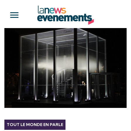
TOUT LE MONDE EN PARLE