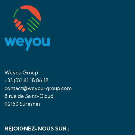
Weyou Group
+33 (0)1 41 18 86 18
contact@weyou-group.com
8 rue de Saint-Cloud,
92150 Suresnes
REJOIGNEZ-NOUS SUR :