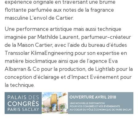
expérience originale en traversant une brume
flottante parfumée aux notes de la fragrance
masculine L’envol de Cartier.
Une performance artistique mais aussi technique
imaginée par Mathilde Laurent, parfumeur-créateur
de la Maison Cartier, avec l’aide du bureau d’études
Transsolar KlimaEngineering pour son expertise en
matière bioclimatique ainsi que de l’agence Eva
Albarran & Co pour la production, de Lightlab pour la
conception d’éclairage et d’Impact Evénement pour
la technique.