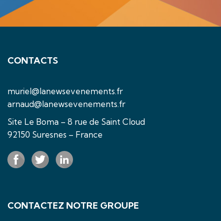
CONTACTS
muriel@lanewsevenements.fr
arnaud@lanewsevenements.fr
Site Le Boma – 8 rue de Saint Cloud
92150 Suresnes – France
CONTACTEZ NOTRE GROUPE