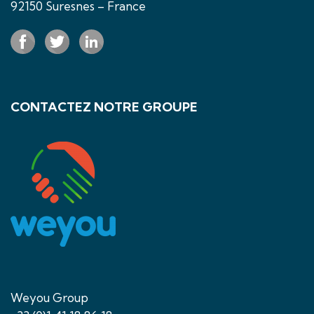
92150 Suresnes – France
CONTACTEZ NOTRE GROUPE
Weyou Group