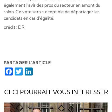
également l’avis des pros du secteur en amont du
salon. Ce vote sera susceptible de départager les
candidats en cas d’égalité.
crédit : DR
PARTAGER L'ARTICLE
Facebook
Twitter
LinkedIn
CECI POURRAIT VOUS INTERESSER