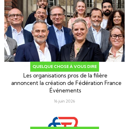
QUELQUE CHOSE À VOUS DIRE
Les organisations pros de la filière
annoncent la création de Fédération France
Événements
16 juin 2026