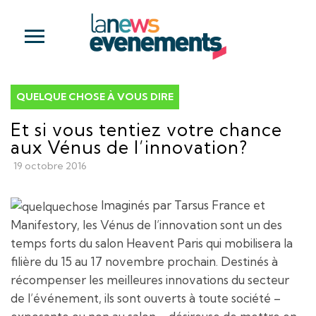
QUELQUE CHOSE À VOUS DIRE
Et si vous tentiez votre chance
aux Vénus de l’innovation?
19 octobre 2016
Imaginés par Tarsus France et
Manifestory, les Vénus de l’innovation sont un des
temps forts du salon Heavent Paris qui mobilisera la
filière du 15 au 17 novembre prochain. Destinés à
récompenser les meilleures innovations du secteur
de l’événement, ils sont ouverts à toute société –