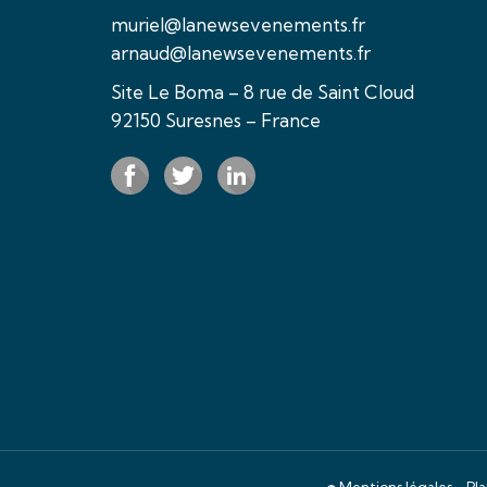
muriel@lanewsevenements.fr
arnaud@lanewsevenements.fr
Site Le Boma – 8 rue de Saint Cloud
92150 Suresnes – France