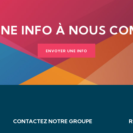
UNE INFO À NOUS CO
ENVOYER UNE INFO
CONTACTEZ NOTRE GROUPE
R