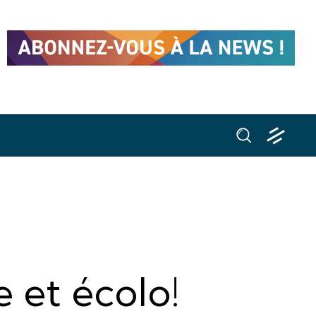
e et écolo!