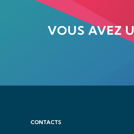
VOUS AVEZ 
CONTACTS