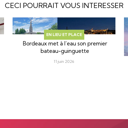
CECI POURRAIT VOUS INTERESSER
EN LIEU ET PLACE
Bordeaux met à l’eau son premier
bateau-guinguette
11 juin 2026