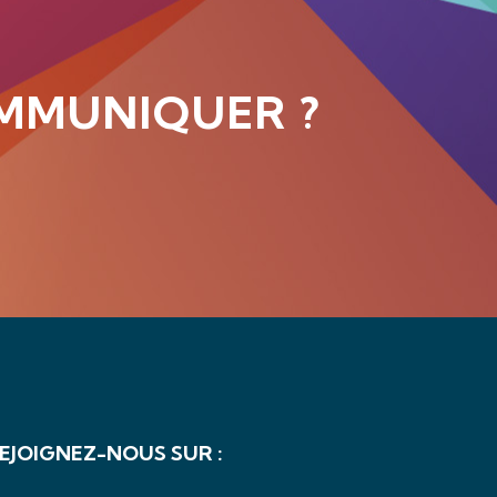
MMUNIQUER ?
EJOIGNEZ-NOUS SUR :