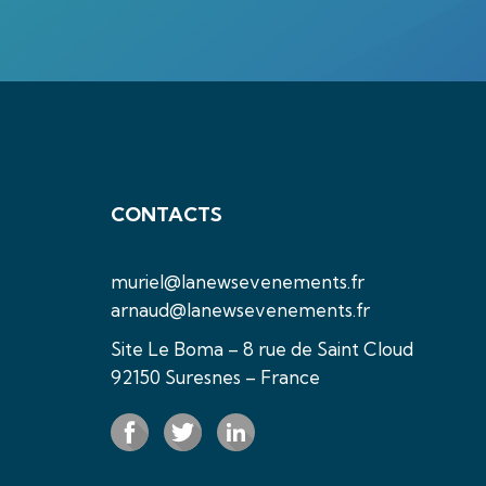
CONTACTS
muriel@lanewsevenements.fr
arnaud@lanewsevenements.fr
Site Le Boma – 8 rue de Saint Cloud
92150 Suresnes – France