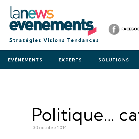
FACEBO
Stratégies Visions Tendances
EVÉNEMENTS
EXPERTS
SOLUTIONS
Politique… c
30 octobre 2014