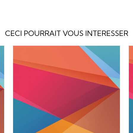
CECI POURRAIT VOUS INTERESSER