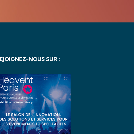
EJOIGNEZ-NOUS SUR :