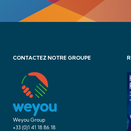
CONTACTEZ NOTRE GROUPE
R
Weyou Group
+33 (0)1 41 18 86 18