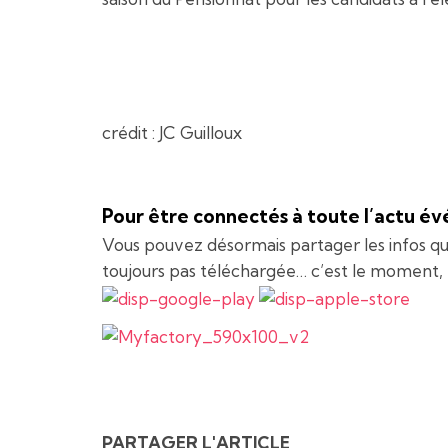
crédit : JC Guilloux
Pour être connectés à toute l’actu é
Vous pouvez désormais partager les infos quoti
toujours pas téléchargée… c’est le moment,
PARTAGER L'ARTICLE