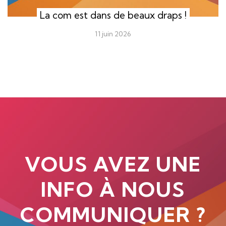
La com est dans de beaux draps !
11 juin 2026
VOUS AVEZ UNE
INFO À NOUS
COMMUNIQUER ?