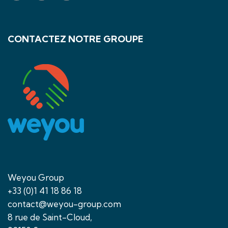
CONTACTEZ NOTRE GROUPE
Weyou Group
+33 (0)1 41 18 86 18
contact@weyou-group.com
8 rue de Saint-Cloud,