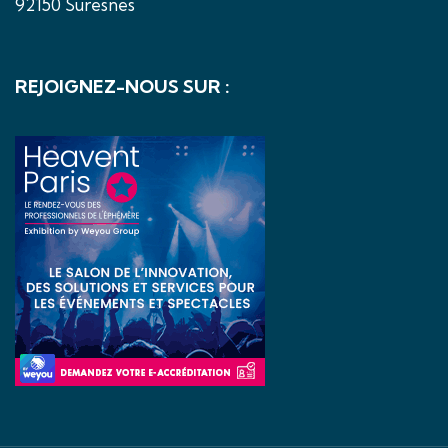
92150 Suresnes
REJOIGNEZ-NOUS SUR :