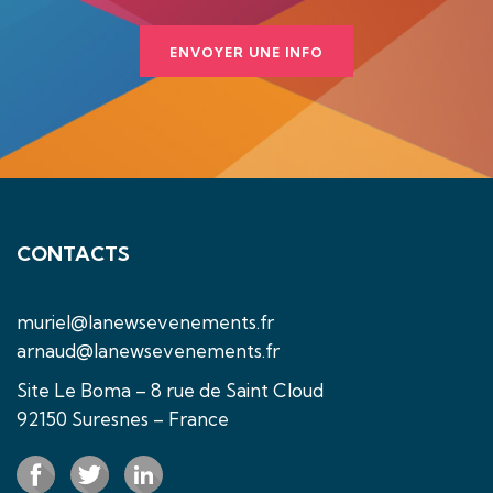
ENVOYER UNE INFO
CONTACTS
muriel@lanewsevenements.fr
arnaud@lanewsevenements.fr
Site Le Boma – 8 rue de Saint Cloud
92150 Suresnes – France