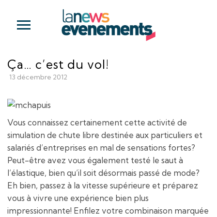
Ça… c’est du vol!
13 décembre 2012
Vous connaissez certainement cette activité de
simulation de chute libre destinée aux particuliers et
salariés d’entreprises en mal de sensations fortes?
Peut-être avez vous également testé le saut à
l’élastique, bien qu’il soit désormais passé de mode?
Eh bien, passez à la vitesse supérieure et préparez
vous à vivre une expérience bien plus
impressionnante! Enfilez votre combinaison marquée