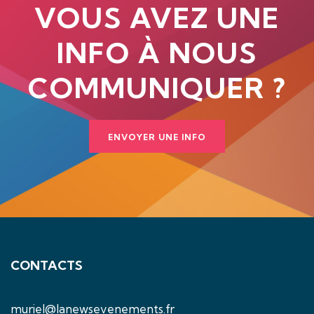
VOUS AVEZ UNE
INFO À NOUS
COMMUNIQUER ?
ENVOYER UNE INFO
CONTACTS
muriel@lanewsevenements.fr