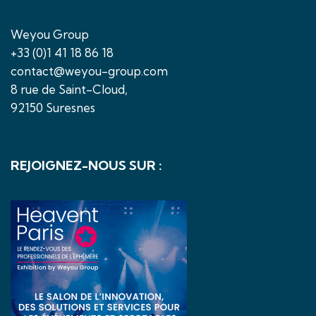
Weyou Group
+33 (0)1 41 18 86 18
contact@weyou-group.com
8 rue de Saint-Cloud,
92150 Suresnes
REJOIGNEZ-NOUS SUR :