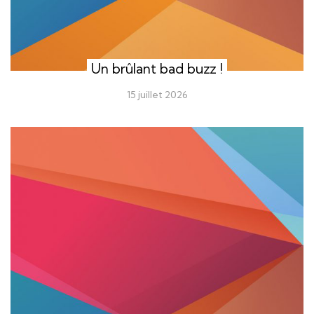
Un brûlant bad buzz !
15 juillet 2026