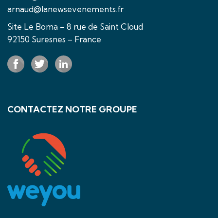
arnaud@lanewsevenements.fr
Site Le Boma – 8 rue de Saint Cloud
92150 Suresnes – France
CONTACTEZ NOTRE GROUPE