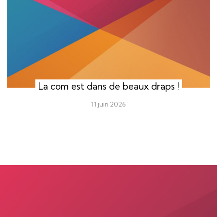
La com est dans de beaux draps !
11 juin 2026