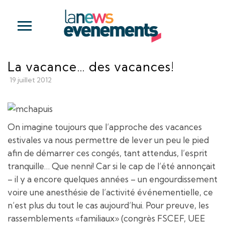
La vacance… des vacances!
19 juillet 2012
On imagine toujours que l’approche des vacances
estivales va nous permettre de lever un peu le pied
afin de démarrer ces congés, tant attendus, l’esprit
tranquille… Que nenni! Car si le cap de l’été annonçait
– il y a encore quelques années – un engourdissement
voire une anesthésie de l’activité événementielle, ce
n’est plus du tout le cas aujourd’hui. Pour preuve, les
rassemblements «familiaux» (congrès FSCEF, UEE