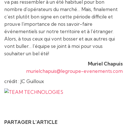
va pas ressembler à un été habituel pour bon
nombre d’opérateurs du marché… Mais, finalement
c’est plutôt bon signe en cette période difficile et
prouve l’importance de nos savoir-faire
événementiels sur notre territoire et à l’étranger.
Alors, à tous ceux qui vont bosser et aux autres qui
vont buller… l’équipe se joint à moi pour vous
souhaiter un bel été!
Muriel Chapuis
murielchapuis@legroupe-evenements.com
crédit : JC Guilloux
PARTAGER L'ARTICLE