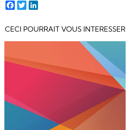
Facebook
Twitter
LinkedIn
CECI POURRAIT VOUS INTERESSER