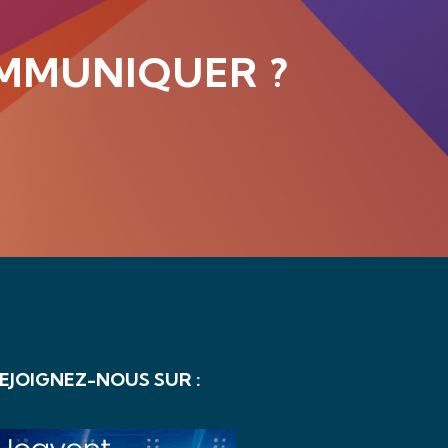
MMUNIQUER ?
EJOIGNEZ-NOUS SUR :