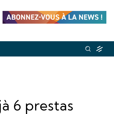
à 6 prestas