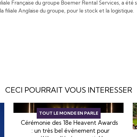
iliale Française du groupe Boemer Rental Services, a ét
a filiale Anglaise du groupe, pour le stock et la logistique.
CECI POURRAIT VOUS INTERESSER
TOUT LE MONDE EN PARLE
Cérémonie des 18e Heavent Awards
: un très bel événement pour