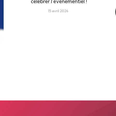
célébrer l’événementiel !
15 avril 2026