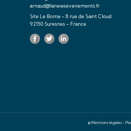
arnaud@lanewsevenements.fr
Site Le Boma – 8 rue de Saint Cloud
92150 Suresnes – France
©
Mentions légales
-
Pla