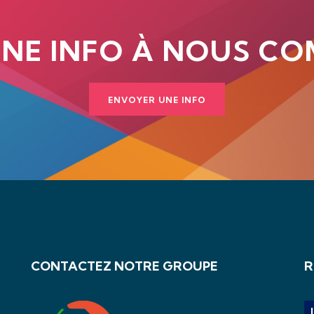
UNE INFO À NOUS CO
ENVOYER UNE INFO
CONTACTEZ NOTRE GROUPE
R