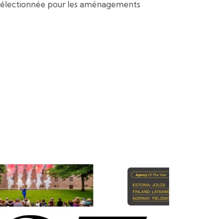
é sélectionnée pour les aménagements