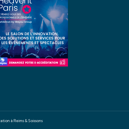
tion à Reims & Soissons