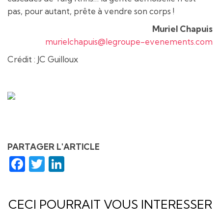
pas, pour autant, prête à vendre son corps !
Muriel Chapuis
murielchapuis@legroupe-evenements.com
Crédit : JC Guilloux
PARTAGER L'ARTICLE
Facebook
Twitter
LinkedIn
CECI POURRAIT VOUS INTERESSER