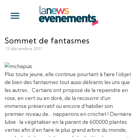
Sommet de fantasmes
13 décembre 2011
Plus toute jeune, elle continue pourtant à faire l’objet
de bien des fantasmes tout aussi délirants les uns que
les autres… Certains ont proposé de la repeindre en
rose, en vert ou en doré, de la recouvrir d’un
immense préservatif ou encore d’habiller son
premier niveau de… napperons en crochet ! Dernière
lubie : la végétaliser en la parant de 600000 plantes
vertes afin d’en faire le plus grand arbre du monde,