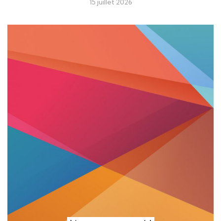
15 juillet 2026