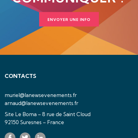
ENVOYER UNE INFO
CONTACTS
muriel@lanewsevenements.fr
arnaud@lanewsevenements.fr
Site Le Boma – 8 rue de Saint Cloud
92150 Suresnes – France