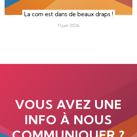
La com est dans de beaux draps !
11 juin 2026
VOUS AVEZ UNE
INFO À NOUS
COMMUNIQUER ?