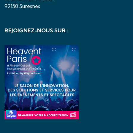
92150 Suresnes
REJOIGNEZ-NOUS SUR :