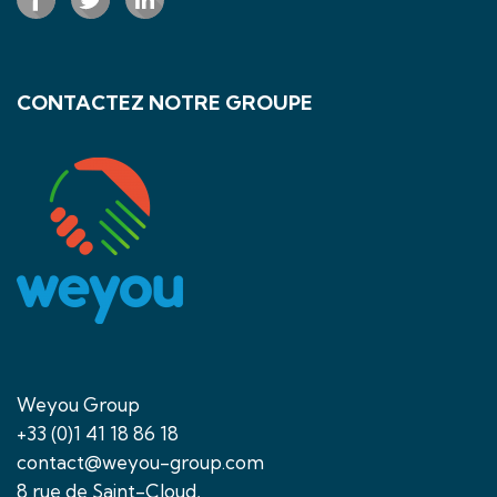
CONTACTEZ NOTRE GROUPE
Weyou Group
+33 (0)1 41 18 86 18
contact@weyou-group.com
8 rue de Saint-Cloud,