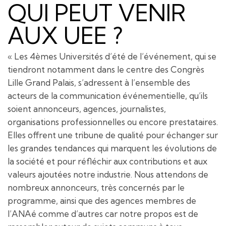
QUI PEUT VENIR
AUX UEE ?
« Les 4èmes Universités d’été de l’événement, qui se
tiendront notamment dans le centre des Congrès
Lille Grand Palais, s’adressent à l’ensemble des
acteurs de la communication événementielle, qu’ils
soient annonceurs, agences, journalistes,
organisations professionnelles ou encore prestataires.
Elles offrent une tribune de qualité pour échanger sur
les grandes tendances qui marquent les évolutions de
la société et pour réfléchir aux contributions et aux
valeurs ajoutées notre industrie. Nous attendons de
nombreux annonceurs, très concernés par le
programme, ainsi que des agences membres de
l’ANAé comme d’autres car notre propos est de