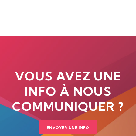
VOUS AVEZ UNE
INFO À NOUS
COMMUNIQUER ?
ENVOYER UNE INFO