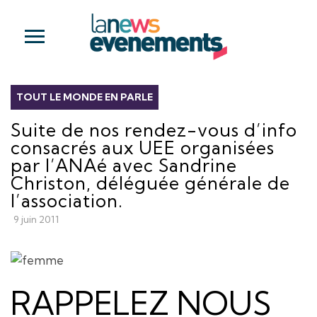
TOUT LE MONDE EN PARLE
Suite de nos rendez-vous d’info
consacrés aux UEE organisées
par l’ANAé avec Sandrine
Christon, déléguée générale de
l’association.
9 juin 2011
RAPPELEZ NOUS