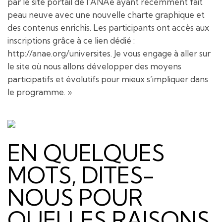
par le site portail de l’ANAé ayant récemment fait
peau neuve avec une nouvelle charte graphique et
des contenus enrichis. Les participants ont accès aux
inscriptions grâce à ce lien dédié :
http://anae.org/universites. Je vous engage à aller sur
le site où nous allons développer des moyens
participatifs et évolutifs pour mieux s’impliquer dans
le programme. »
EN QUELQUES
MOTS, DITES-
NOUS POUR
QUELLES RAISONS