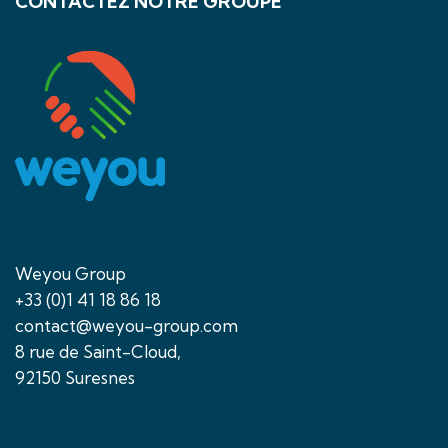
CONTACTEZ NOTRE GROUPE
Weyou Group
+33 (0)1 41 18 86 18
contact@weyou-group.com
8 rue de Saint-Cloud,
92150 Suresnes