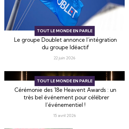
TOUT LE MONDE EN PARLE
Le groupe Doublet annonce l’intégration
du groupe Idéactif
22 juin 2026
TOUT LE MONDE EN PARLE
Cérémonie des 18e Heavent Awards : un
très bel événement pour célébrer
l’événementiel !
15 avril 2026