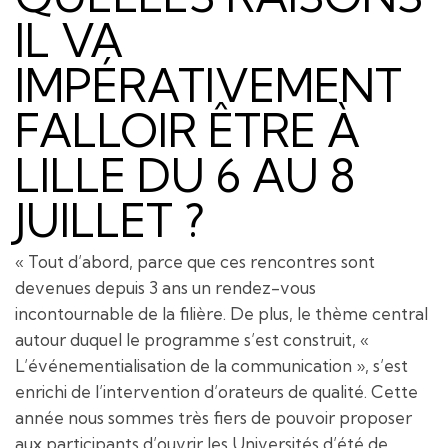
IL VA
IMPÉRATIVEMENT
FALLOIR ÊTRE À
LILLE DU 6 AU 8
JUILLET ?
« Tout d’abord, parce que ces rencontres sont
devenues depuis 3 ans un rendez-vous
incontournable de la filière. De plus, le thème central
autour duquel le programme s’est construit, «
L’événementialisation de la communication », s’est
enrichi de l’intervention d’orateurs de qualité. Cette
année nous sommes très fiers de pouvoir proposer
aux participants d’ouvrir les Universités d’été de