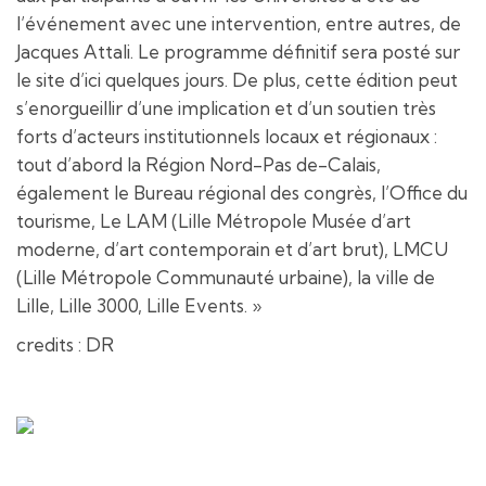
l’événement avec une intervention, entre autres, de
Jacques Attali. Le programme définitif sera posté sur
le site d’ici quelques jours. De plus, cette édition peut
s’enorgueillir d’une implication et d’un soutien très
forts d’acteurs institutionnels locaux et régionaux :
tout d’abord la Région Nord-Pas de-Calais,
également le Bureau régional des congrès, l’Office du
tourisme, Le LAM (Lille Métropole Musée d’art
moderne, d’art contemporain et d’art brut), LMCU
(Lille Métropole Communauté urbaine), la ville de
Lille, Lille 3000, Lille Events. »
credits : DR