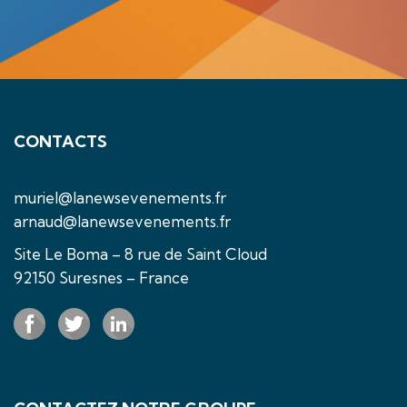
CONTACTS
muriel@lanewsevenements.fr
arnaud@lanewsevenements.fr
Site Le Boma – 8 rue de Saint Cloud
92150 Suresnes – France