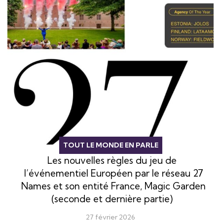
TOUT LE MONDE EN PARLE
Les nouvelles règles du jeu de
l’événementiel Européen par le réseau 27
Names et son entité France, Magic Garden
(seconde et dernière partie)
27 février 2026