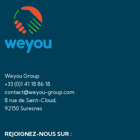
Weyou Group
+33 (0)1 41 18 86 18
contact@weyou-group.com
8 rue de Saint-Cloud,
92150 Suresnes
REJOIGNEZ-NOUS SUR :