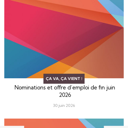
ÇA VA, ÇA VIENT !
Nominations et offre d’emploi de fin juin
2026
30 juin 2026