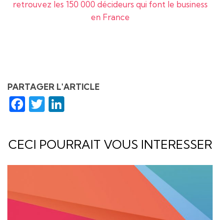
retrouvez les 150 000 décideurs qui font le business
en France
PARTAGER L'ARTICLE
Facebook
Twitter
LinkedIn
CECI POURRAIT VOUS INTERESSER