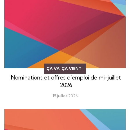
ÇA VA, ÇA VIENT !
Nominations et offres d’emploi de mi-juillet
2026
15 juillet 2026