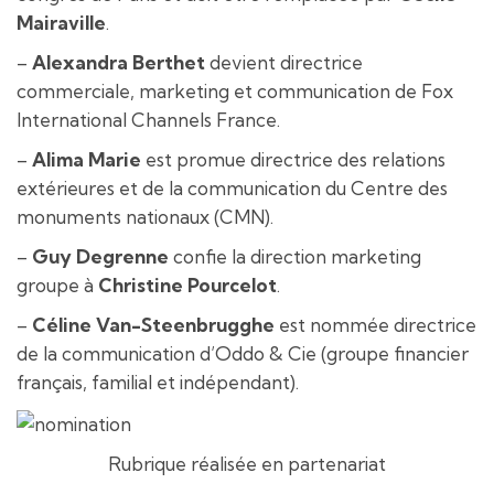
Mairaville
.
–
Alexandra Berthet
devient directrice
commerciale, marketing et communication de Fox
International Channels France.
–
Alima Marie
est promue directrice des relations
extérieures et de la communication du Centre des
monuments nationaux (CMN).
–
Guy Degrenne
confie la direction marketing
groupe à
Christine Pourcelot
.
–
Céline Van-Steenbrugghe
est nommée directrice
de la communication d’Oddo & Cie (groupe financier
français, familial et indépendant).
Rubrique réalisée en partenariat