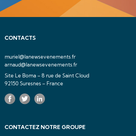
CONTACTS
muriel@lanewsevenements.fr
arnaud@lanewsevenements.fr
Site Le Boma – 8 rue de Saint Cloud
92150 Suresnes – France
CONTACTEZ NOTRE GROUPE