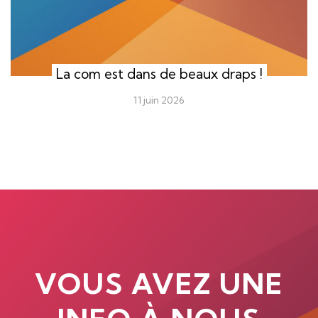
La com est dans de beaux draps !
11 juin 2026
VOUS AVEZ UNE