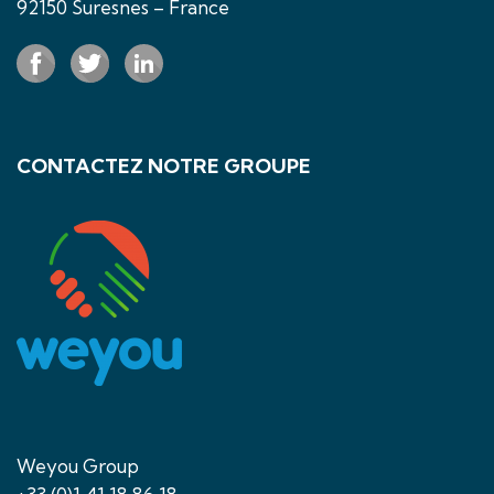
92150 Suresnes – France
CONTACTEZ NOTRE GROUPE
Weyou Group