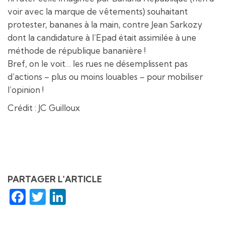
voir avec la marque de vêtements) souhaitant
protester, bananes à la main, contre Jean Sarkozy
dont la candidature à l’Epad était assimilée à une
méthode de république bananière !
Bref, on le voit… les rues ne désemplissent pas
d’actions – plus ou moins louables – pour mobiliser
l’opinion !
Crédit : JC Guilloux
PARTAGER L'ARTICLE
Facebook
Twitter
LinkedIn