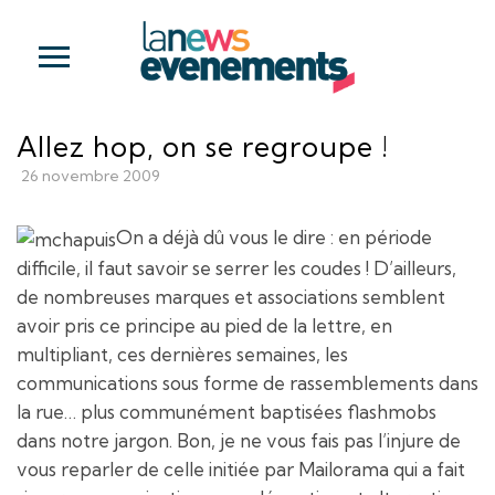
Allez hop, on se regroupe !
26 novembre 2009
On a déjà dû vous le dire : en période
difficile, il faut savoir se serrer les coudes ! D’ailleurs,
de nombreuses marques et associations semblent
avoir pris ce principe au pied de la lettre, en
multipliant, ces dernières semaines, les
communications sous forme de rassemblements dans
la rue… plus communément baptisées flashmobs
dans notre jargon. Bon, je ne vous fais pas l’injure de
vous reparler de celle initiée par Mailorama qui a fait